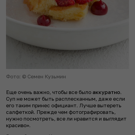
Фото: © Семен Кузьмин
Еще очень важно, чтобы все было
аккуратно
.
Суп не может быть расплесканным, даже если
его таким принес официант. Лучше вытереть
салфеткой. Прежде чем фотографировать,
нужно посмотреть, все ли нравится и выглядит
красиво».