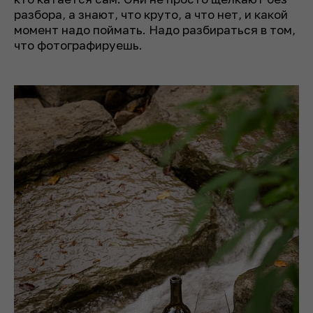
разбора, а знают, что круто, а что нет, и какой
момент надо поймать. Надо разбираться в том,
что фотографируешь.