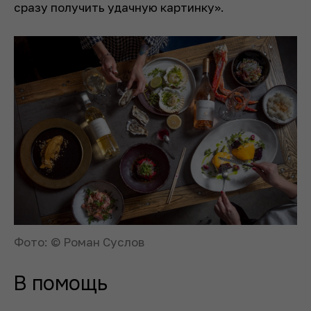
сразу получить удачную картинку».
Фото: © Роман Суслов
В помощь