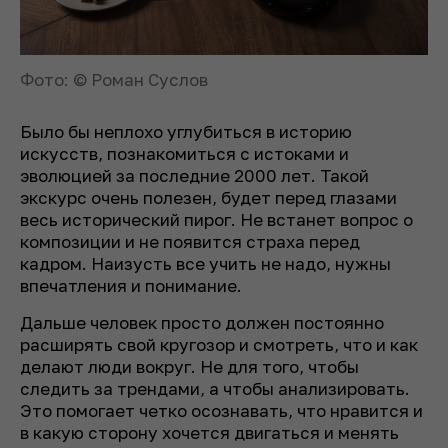
Фото: © Роман Суслов
Было бы неплохо углубиться в историю
искусств, познакомиться с истоками и
эволюцией за последние 2000 лет. Такой
экскурс очень полезен, будет перед глазами
весь исторический пирог. Не встанет вопрос о
композиции и не появится страха перед
кадром. Наизусть все учить не надо, нужны
впечатления и понимание.
Дальше человек просто должен постоянно
расширять свой кругозор и смотреть, что и как
делают люди вокруг. Не для того, чтобы
следить за трендами, а чтобы анализировать.
Это помогает четко осознавать, что нравится и
в какую сторону хочется двигаться и менять