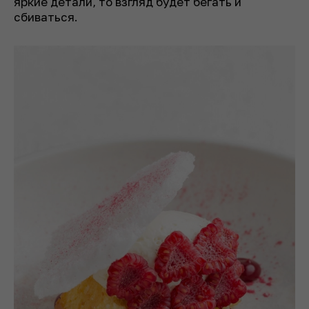
яркие детали, то взгляд будет бегать и
сбиваться.