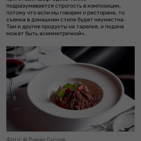
подразумевается строгость в композиции,
потому что если мы говорим о ресторане, то
съемка в домашнем стиле будет неуместна.
Там и другие продукты на тарелке, и подача
может быть асимметричной».
Фото: © Роман Суслов