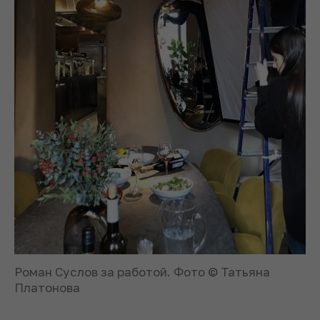
Роман Суслов за работой. Фото © Татьяна
Платонова