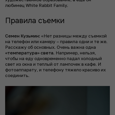
любимец White Rabbit Family.
Правила съемки
Семен Кузьмин:
«Нет разницы между съемкой
на телефон или камеру – правила одни и те же.
Расскажу об основных. Очень важна одна
«температура» света
. Например, нельзя,
чтобы на еду одновременно падал холодный
свет из окна и теплый от лампочек в кафе. И
фотоаппарату, и телефону тяжело красиво их
соединить.