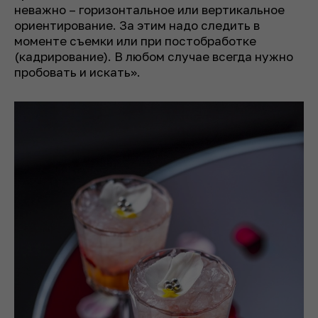
неважно – горизонтальное или вертикальное
ориентирование. За этим надо следить в
моменте съемки или при постобработке
(кадрирование). В любом случае всегда нужно
пробовать и искать».