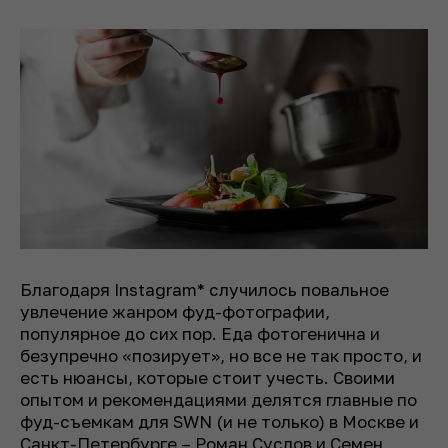
Благодаря Instagram* случилось повальное
увлечение жанром фуд-фотографии,
популярное до сих пор. Еда фотогенична и
безупречно «позирует», но все не так просто, и
есть нюансы, которые стоит учесть. Своими
опытом и рекомендациями делятся главные по
фуд-съемкам для SWN (и не только) в Москве и
Санкт-Петербурге – Роман Суслов и Семен