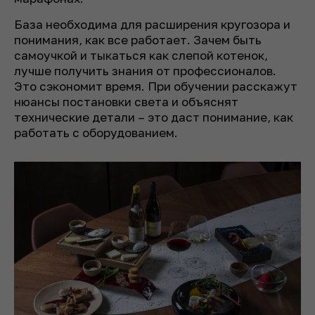
База необходима для расширения кругозора и
понимания, как все работает. Зачем быть
самоучкой и тыкаться как слепой котенок,
лучше получить знания от профессионалов.
Это сэкономит время. При обучении расскажут
нюансы постановки света и объяснят
технические детали – это даст понимание, как
работать с оборудованием.