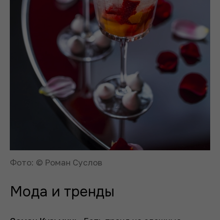
Фото: © Роман Суслов
Мода и тренды