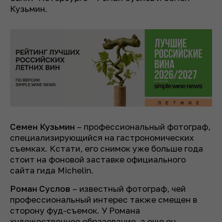
Кузьмин.
Семен Кузьмин
– профессиональный фотограф,
специализирующийся на гастрономических
съемках. Кстати, его снимок уже больше года
стоит на фоновой заставке официального
сайта гида Michelin.
Роман Суслов
– известный фотограф, чей
профессиональный интерес также смещен в
сторону фуд-съемок. У Романа
художественное образование, а еще он