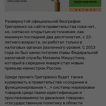
Развернутой официальной биографии
Григоренко на сайте правительства пока нет,
но, согласно открытым источникам, как
минимум последние два десятилетия, с 22-
летнего возраста, он работал только в
налоговых органах различного уровня. С 2013
года он был заместителем главы Федеральной
налоговой службы Михаила Мишустина,
который в середине января стал новым
премьер-министром России.
Среди прочего Григоренко будет также
курировать в правительстве «создание и
функционирование <…> системы маркировки
товаров средствами идентификации и
прослеживаемости движения товаров»,
«государственную политику в области