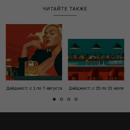
ЧИТАЙТЕ ТАКЖЕ
Дайджест: с 1 по 7 августа
Дайджест: с 25 по 31 июля