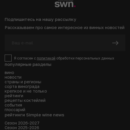
Подпишитесь на нашу рассылку
Рассказываем про самое интересное из винных новостей
Я согласен с
политикой
обработки персональных данных
популярные разделы
вино
новости
страны и регионы
сорта винограда
крепкое и не только
рейтинги
рецепты коктейлей
события
глоссарий
рейтинги Simple wine news
Сезон 2026-2027
Сезон 2025-2026