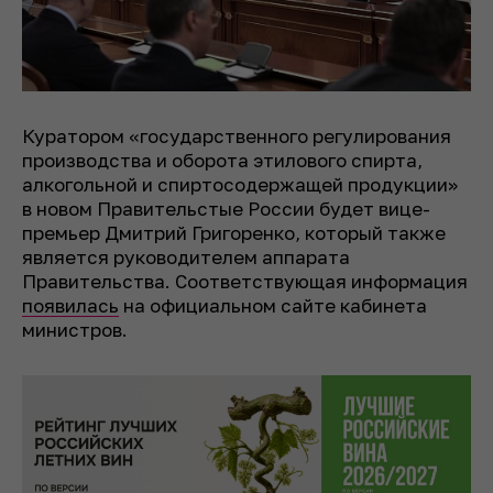
Куратором «государственного регулирования
производства и оборота этилового спирта,
алкогольной и спиртосодержащей продукции»
в новом Правительстые России будет вице-
премьер Дмитрий Григоренко, который также
является руководителем аппарата
Правительства. Соответствующая информация
появилась
на официальном сайте кабинета
министров.