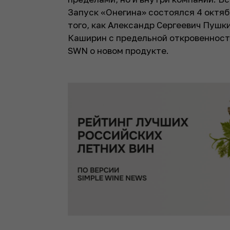
Запуск «Онегина» состоялся 4 октябр
того, как Александр Сергеевич Пушк
Каширин с предельной откровенност
SWN о новом продукте.