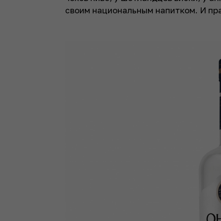
своим национальным напитком. И пр