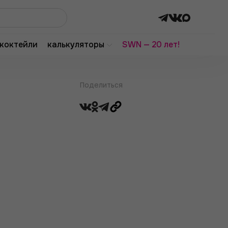
коктейли
калькуляторы
SWN — 20 лет!
Поделиться