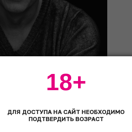
18+
ДЛЯ ДОСТУПА НА САЙТ НЕОБХОДИМО
ПОДТВЕРДИТЬ ВОЗРАСТ