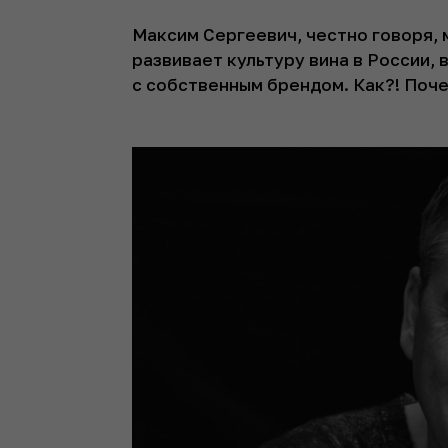
Максим Сергеевич, честно говоря, 
развивает культуру вина в России, 
с собственным брендом. Как?! Поче