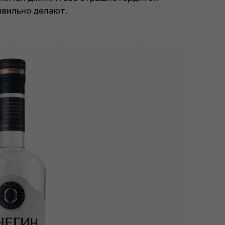
авильно делают.