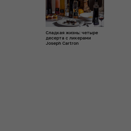
Сладкая жизнь: четыре
десерта с ликерами
Joseph Cartron