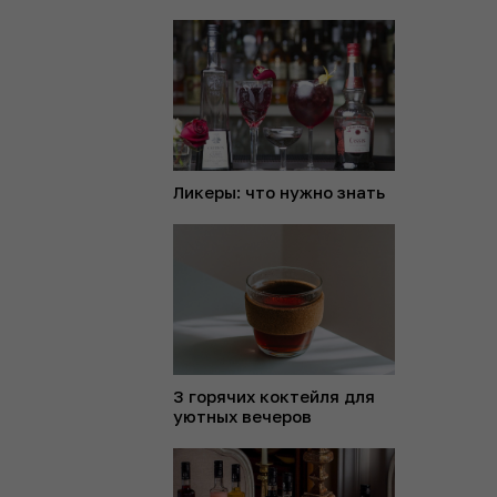
Ликеры: что нужно знать
3 горячих коктейля для
уютных вечеров