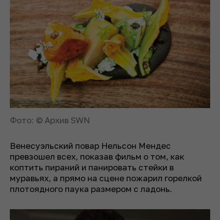
Фото: © Архив SWN
Венесуэльский повар Нельсон Мендес
превзошел всех, показав фильм о том, как
коптить пираний и панировать стейки в
муравьях, а прямо на сцене пожарил горелкой
плотоядного паука размером с ладонь.