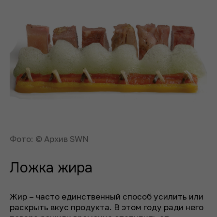
Фото: © Архив SWN
Ложка жира
Жир – часто единственный способ усилить или
раскрыть вкус продукта. В этом году ради него