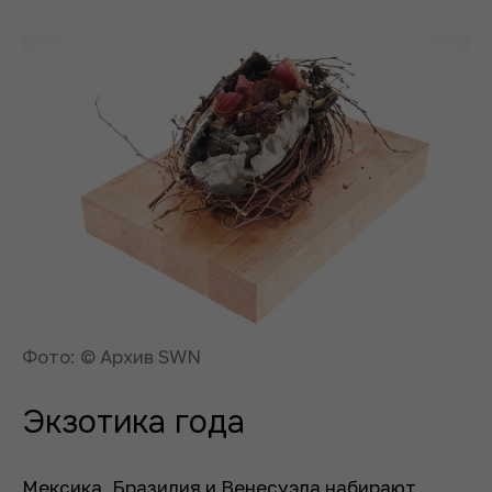
Фото: © Архив SWN
Экзотика года
Мексика, Бразилия и Венесуэла набирают