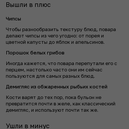
Вышли в плюс
Чипсы
Чтобы разнообразить текстуру блюд, повара
делают чипсы из чего угодно: от порея и
цветной капусты до яблок и апельсинов.
Порошок белых грибов
Иногда кажется, что повара перепутали его с
перцем, настолько часто они им сейчас
пользуются для самых разных блюд.
Демигляс из обжаренных рыбьих костей
Кости варят до тех пор, пока бульон не
превратится почти в желе, как классический
демигляс, и используют почти так же.
Ушли в минус