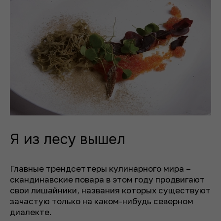
Я из лесу вышел
Главные трендсеттеры кулинарного мира –
скандинавские повара в этом году продвигают
свои лишайники, названия которых существуют
зачастую только на каком-нибудь северном
диалекте.