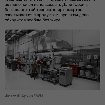
активно начал использовать Дани Гарсия:
благодаря этой технике кляр намертво
схватывается с продуктом, при этом дело
обходится вообще без жира.
Фото: © Архив SWN