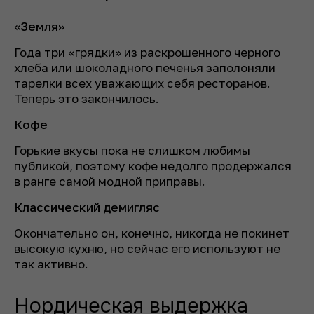
«Земля»
Года три «грядки» из раскрошенного черного
хлеба или шоколадного печенья заполоняли
тарелки всех уважающих себя ресторанов.
Теперь это закончилось.
Кофе
Горькие вкусы пока не слишком любимы
публикой, поэтому кофе недолго продержался
в ранге самой модной приправы.
Классический демигляс
Окончательно он, конечно, никогда не покинет
высокую кухню, но сейчас его используют не
так активно.
Нордическая выдержка