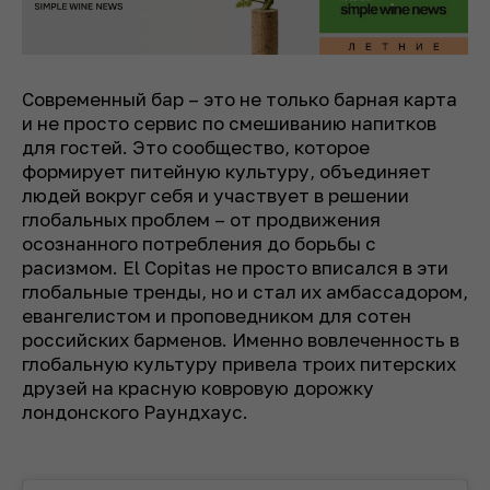
Современный бар – это не только барная карта
и не просто сервис по смешиванию напитков
для гостей. Это сообщество, которое
формирует питейную культуру, объединяет
людей вокруг себя и участвует в решении
глобальных проблем – от продвижения
осознанного потребления до борьбы с
расизмом. El Copitas не просто вписался в эти
глобальные тренды, но и стал их амбассадором,
евангелистом и проповедником для сотен
российских барменов. Именно вовлеченность в
глобальную культуру привела троих питерских
друзей на красную ковровую дорожку
лондонского Раундхаус.