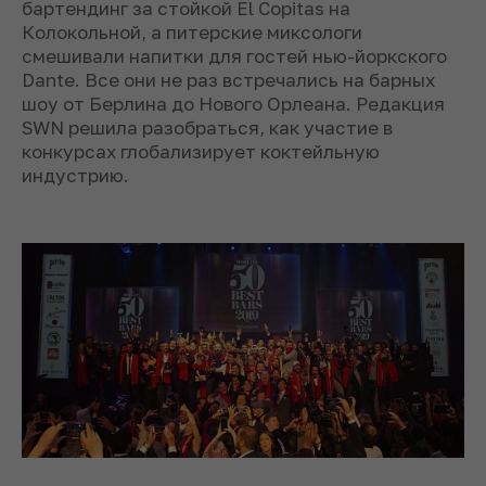
бартендинг за стойкой El Copitas на
Колокольной, а питерские миксологи
смешивали напитки для гостей нью-йоркского
Dante. Все они не раз встречались на барных
шоу от Берлина до Нового Орлеана. Редакция
SWN решила разобраться, как участие в
конкурсах глобализирует коктейльную
индустрию.