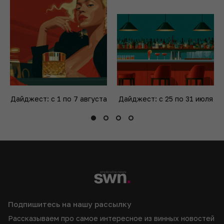
Дайджест: с 1 по 7 августа
Дайджест: с 25 по 31 июля
Подпишитесь на нашу рассылку
Рассказываем про самое интересное из винных новостей