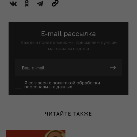
E-mail рассылка
Каждый понедельник мы присылаем лучшие
материалы недели
Я согласен с
политикой
обработки
персональных данных
ЧИТАЙТЕ ТАКЖЕ