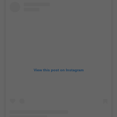
View this post on Instagram