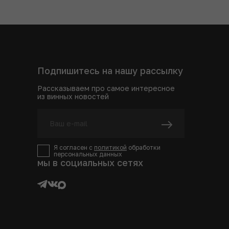
Подпишитесь на нашу рассылку
Рассказываем про самое интересное
из винных новостей
Я согласен с
политикой
обработки
персональных данных
мы в социальных сетях