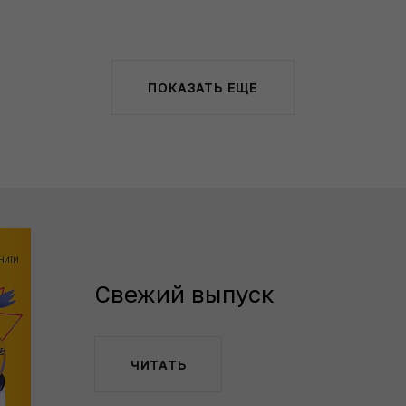
ПОКАЗАТЬ ЕЩЕ
Свежий выпуск
ЧИТАТЬ