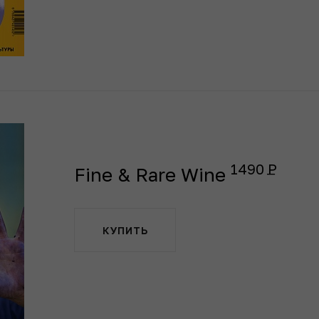
1490
Fine & Rare Wine
КУПИТЬ