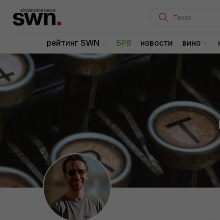
рейтинг SWN
БРВ
новости
вино