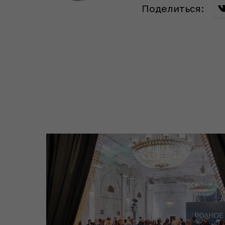
Поделиться
: