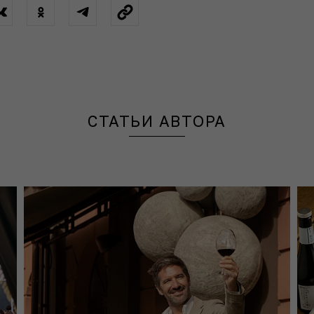
СТАТЬИ АВТОРА