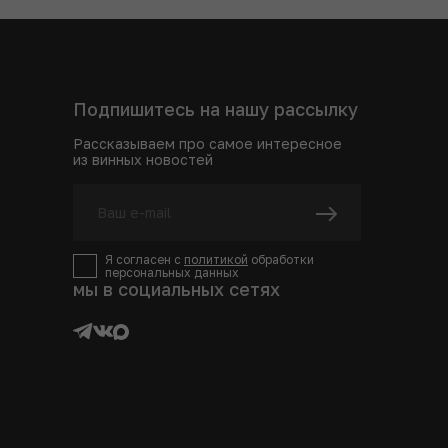
Подпишитесь на нашу рассылку
Рассказываем про самое интересное
из винных новостей
Я согласен с
политикой
обработки
персональных данных
мы в социальных сетях