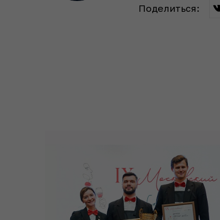
Поделиться
: