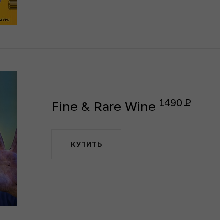
1490
Fine & Rare Wine
КУПИТЬ