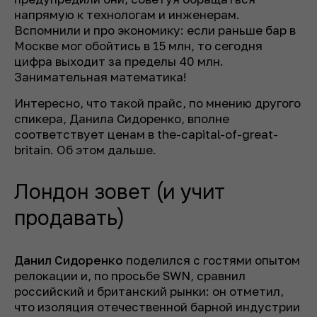
напрямую к технологам и инженерам.
Вспомнили и про экономику: если раньше бар в
Москве мог обойтись в 15 млн, то сегодня
цифра выходит за пределы 40 млн.
Занимательная математика!
Интересно, что такой прайс, по мнению другого
спикера, Данила Сидоренко, вполне
соответствует ценам в the-capital-of-great-
britain. Об этом дальше.
Лондон зовет (и учит
продавать)
Данил Сидоренко
поделился с гостями опытом
релокации и, по просьбе SWN, сравнил
российский и британский рынки: он отметил,
что изоляция отечественной барной индустрии