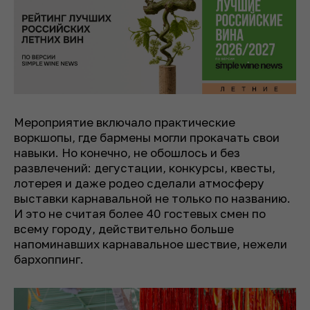
Мероприятие включало практические
воркшопы, где бармены могли прокачать свои
навыки. Но конечно, не обошлось и без
развлечений: дегустации, конкурсы, квесты,
лотерея и даже родео сделали атмосферу
выставки карнавальной не только по названию.
И это не считая более 40 гостевых смен по
всему городу, действительно больше
напоминавших карнавальное шествие, нежели
бархоппинг.