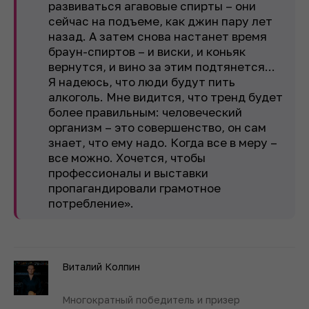
развиваться агавовые спирты – они
сейчас на подъеме, как джин пару лет
назад. А затем снова настанет время
браун-спиртов – и виски, и коньяк
вернутся, и вино за этим подтянется...
Я надеюсь, что люди будут пить
алкоголь. Мне видится, что тренд будет
более правильным: человеческий
организм – это совершенство, он сам
знает, что ему надо. Когда все в меру –
все можно. Хочется, чтобы
профессионалы и выставки
пропагандировали грамотное
потребление».
Виталий Колпин
Многократный победитель и призер