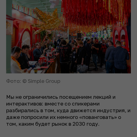
Фото: © Simple Group
Мы не ограничились посещением лекций и
интерактивов: вместе со спикерами
разбирались в том, куда движется индустрия, и
даже попросили их немного «пованговать» о
том, каким будет рынок в 2030 году.