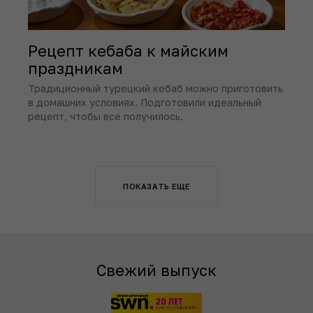
Рецепт кебаба к майским
праздникам
Традиционный турецкий кебаб можно приготовить
в домашних условиях. Подготовили идеальный
рецепт, чтобы все получилось.
ПОКАЗАТЬ ЕЩЕ
Свежий выпуск