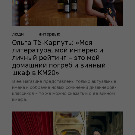
люди
интервью
Ольга Тё-Карпуть: «Моя
литература, мой интерес и
личный рейтинг – это мой
домашний погреб и винный
шкаф в КМ20»
В ее магазине представлены только актуальные
имена и собрание новых сочинений дизайнеров-
классиков – то же можно сказать и о ее винном
шкафе.