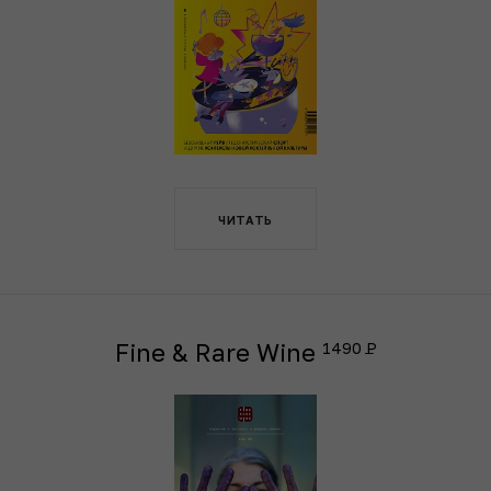
ЧИТАТЬ
Fine & Rare Wine
1490