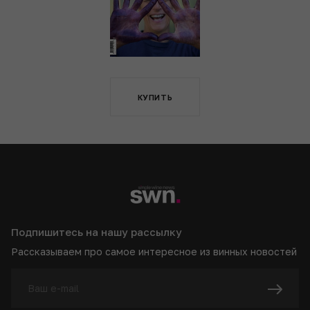
КУПИТЬ
Подпишитесь на нашу рассылку
Рассказываем про самое интересное из винных новостей