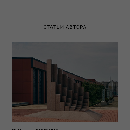
СТАТЬИ АВТОРА