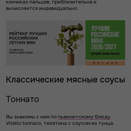
кончиках пальцев, приблизительна и
вычисляется индивидуально.
Классические мясные соусы
Тоннато
Вы знакомы с ним по
пьемонтскому блюду
Vitello tonnato, телятина с соусом из тунца.