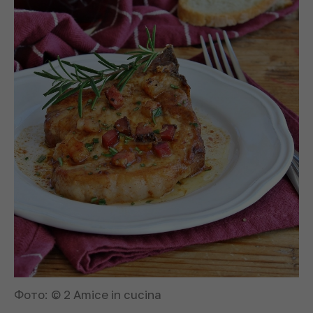
Фото: © 2 Amice in cucina