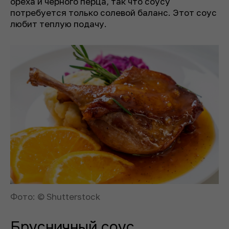
ореха и черного перца, так что соусу
потребуется только солевой баланс. Этот соус
любит теплую подачу.
Фото: © Shutterstock
Брусничный соус