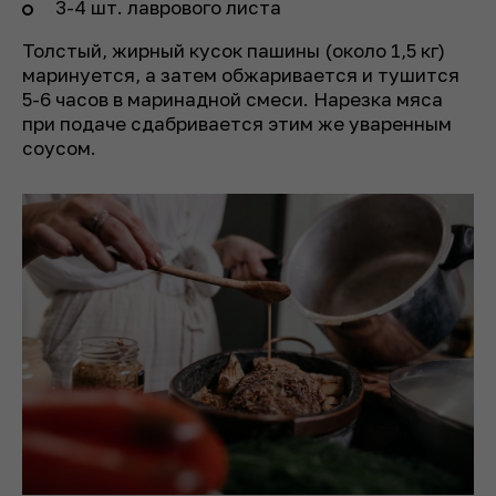
3-4 шт. лаврового листа
Толстый, жирный кусок пашины (около 1,5 кг)
маринуется, а затем обжаривается и тушится
5-6 часов в маринадной смеси. Нарезка мяса
при подаче сдабривается этим же уваренным
соусом.