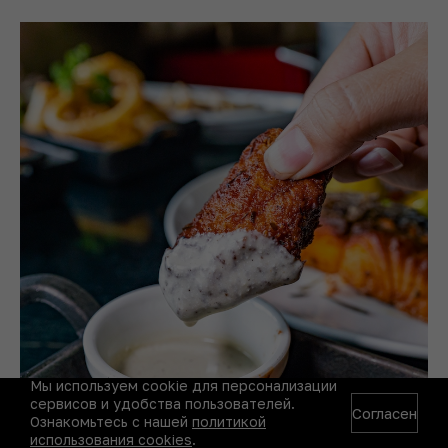
Мы используем cookie для персонализации
сервисов и удобства пользователей.
Согласен
Ознакомьтесь с нашей
политикой
использования cookies
.