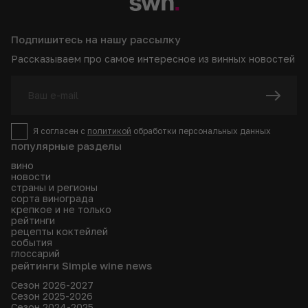
Подпишитесь на нашу рассылку
Рассказываем про самое интересное из винных новостей
Я согласен с
политикой
обработки персональных данных
популярные разделы
вино
новости
страны и регионы
сорта винограда
крепкое и не только
рейтинги
рецепты коктейлей
события
глоссарий
рейтинги Simple wine news
Сезон 2026-2027
Сезон 2025-2026
Сезон 2024-2025