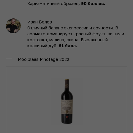
Харизматичный образец.
90 баллов.
Иван Белов
Отличный баланс экспрессии и сочности. В
аромате доминирует красный фрукт, вишня и
косточка, малина, слива. Выраженный
красивый дуб.
91 балл.
Mooiplaas Pinotage 2022