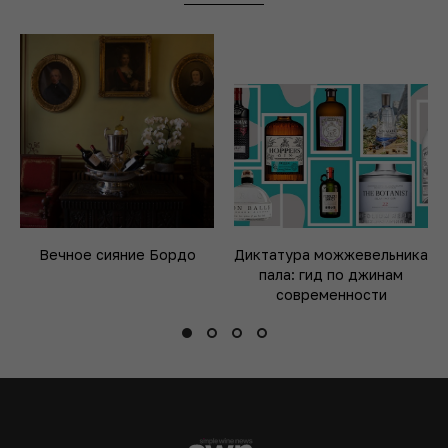
Вечное сияние Бордо
Диктатура можжевельника
пала: гид по джинам
современности