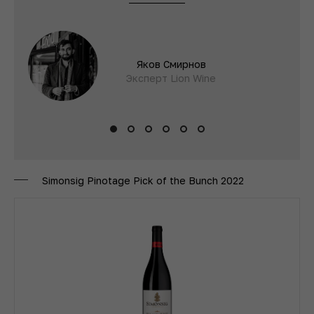
Яков Смирнов
Эксперт Lion Wine
Simonsig Pinotage Pick of the Bunch 2022