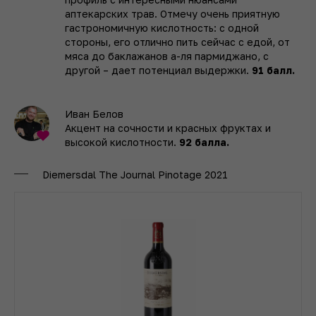
аптекарских трав. Отмечу очень приятную
гастрономичную кислотность: с одной
стороны, его отлично пить сейчас с едой, от
мяса до баклажанов а-ля пармиджано, с
другой – дает потенциал выдержки.
91 балл.
Иван Белов
Акцент на сочности и красных фруктах и
высокой кислотности.
92 балла.
Diemersdal The Journal Pinotage 2021