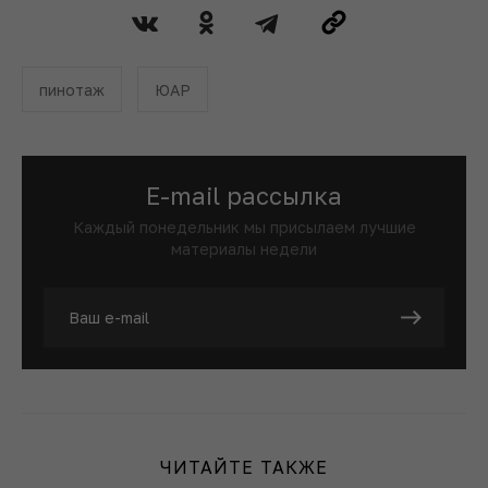
пинотаж
ЮАР
E-mail рассылка
Каждый понедельник мы присылаем лучшие
материалы недели
ЧИТАЙТЕ ТАКЖЕ