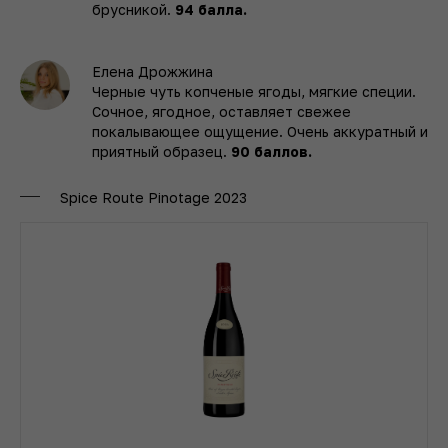
брусникой.
94 балла.
Елена Дрожжина
Черные чуть копченые ягоды, мягкие специи.
Сочное, ягодное, оставляет свежее
покалывающее ощущение. Очень аккуратный и
приятный образец.
90 баллов.
Spice Route Pinotage 2023