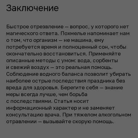
Заключение
Быстрое отрезвление — вопрос, у которого нет
магического ответа. Похмелье напоминает нам
о том, что организм — не машина, ему
потребуется время и полноценный сон, чтобы
окончательно восстановиться. Применяйте
описанные методы с умом: вода, сорбенты
и свежий воздух — это реальная помощь.
Соблюдение водного баланса позволит убирать
наиболее острые последствия праздника без
вреда для здоровья. Берегите себя — знание
меры всегда лучше, чем борьба
с последствиями. Статья носит
информационный характер и не заменяет
консультацию врача. При тяжелом алкогольном
отравлении — вызывайте скорую помощь.