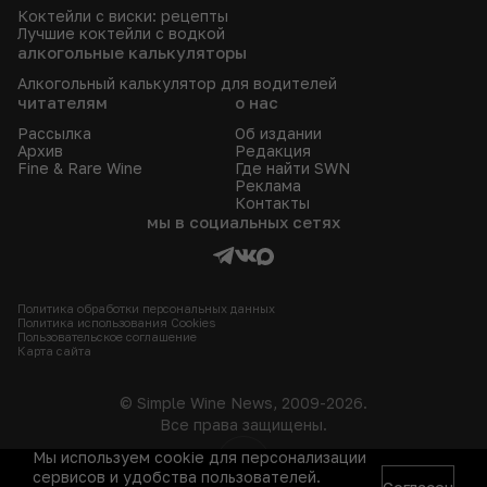
Коктейли с виски: рецепты
Лучшие коктейли с водкой
алкогольные калькуляторы
Алкогольный калькулятор для водителей
читателям
о нас
Рассылка
Об издании
Архив
Редакция
Fine & Rare Wine
Где найти SWN
Реклама
Контакты
мы в социальных сетях
Политика обработки персональных данных
Политика использования Сookies
Пользовательское соглашение
Карта сайта
© Simple Wine News, 2009-2026.
Все права защищены.
Мы используем cookie для персонализации
18+
сервисов и удобства пользователей.