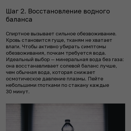
Шаг 2. Восстановление водного
баланса
Спиртное вызывает сильное обезвоживание.
Кровь становится гуще, тканям не хватает
влаги. Чтобы активно убирать симптомы
обезвоживания, почкам требуется вода.
Идеальный выбор — минеральная вода без газа:
она восстанавливает солевой баланс лучше,
чем обычная вода, которая снижает
осмотическое давление плазмы. Пейте
небольшими глотками по стакану каждые
30 минут.