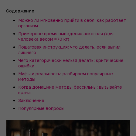
Содержание
Можно ли мгновенно прийти в себя: как работает
организм
Примерное время выведения алкоголя (для
человека весом ≈70 кг)
Пошаговая инструкция: что делать, если выпил
лишнего
Чего категорически нельзя делать: критические
ошибки
Мифы и реальность: разбираем популярные
методы
Когда домашние методы бессильны: вызывайте
врача
Заключение
Популярные вопросы