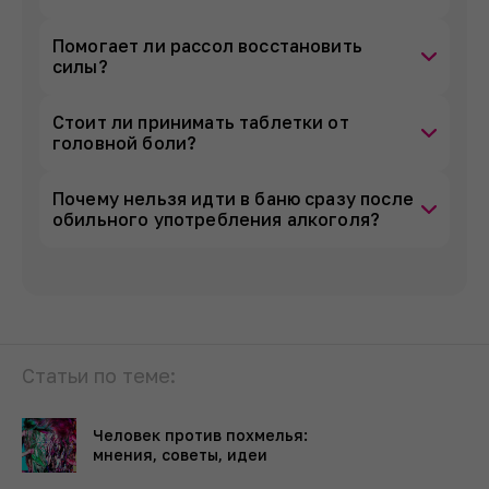
Помогает ли рассол восстановить
силы?
Стоит ли принимать таблетки от
головной боли?
Почему нельзя идти в баню сразу после
обильного употребления алкоголя?
Статьи по теме:
Человек против похмелья:
мнения, советы, идеи