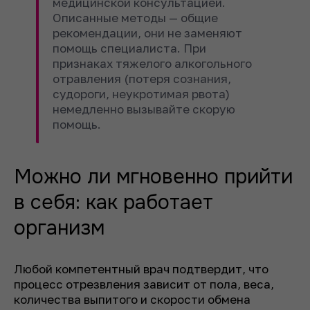
медицинской консультацией.
Описанные методы — общие
рекомендации, они не заменяют
помощь специалиста. При
признаках тяжелого алкогольного
отравления (потеря сознания,
судороги, неукротимая рвота)
немедленно вызывайте скорую
помощь.
Можно ли мгновенно прийти
в себя: как работает
организм
Любой компетентный врач подтвердит, что
процесс отрезвления зависит от пола, веса,
количества выпитого и скорости обмена