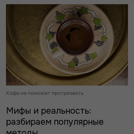
Кофе не поможет протрезветь
Мифы и реальность:
разбираем популярные
методы