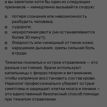
и вы заметили хотя бы один из следующих
признаков — немедленно вызывайте скорую:
потеря сознания или невозможность
разбудить человека;
судороги;
неукротимая рвота (не останавливается
более 30 минут);
бледность или синюшный оттенок кожи;
нарушение дыхания, хрипы сильная боль
в груди.
Тяжелое похмелье и острое отравление — это
разные состояния. Врачи используют
капельницы с физраствором и витаминами,
чтобы напрямую восстановить состав крови.
Нарколог профессионально убирает острые
симптомы и защищает клетки мозга и печени —
это единственный безопасный способ помощи
при тяжелом отравлении.