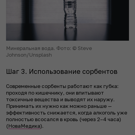
Минеральная вода. Фото: © Steve
Johnson/Unsplash
Шаг 3. Использование сорбентов
Современные сорбенты работают как губка:
проходя по кишечнику, они впитывают
токсичные вещества и выводят их наружу.
Принимать их нужно как можно раньше —
эффективность снижается, когда алкоголь уже
полностью всосался в кровь (через 2–4 часа)
(
НоваМедика
).