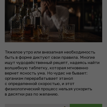
Тяжелое утро или внезапная необходимость
быть в форме диктуют свои правила. Многие
ищут чудодейственный рецепт, надеясь найти
волшебную таблетку, которая мгновенно
вернет ясность ума. Но чудес не бывает:
организм перерабатывает этанол
с определенной скоростью, и этот
физиологический процесс нельзя ускорить
в десятки раз по желанию.