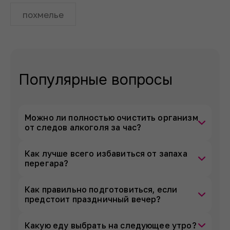
похмелье
Популярные вопросы
Можно ли полностью очистить организм
от следов алкоголя за час?
Как лучше всего избавиться от запаха
перегара?
Как правильно подготовиться, если
предстоит праздничный вечер?
Какую еду выбрать на следующее утро?