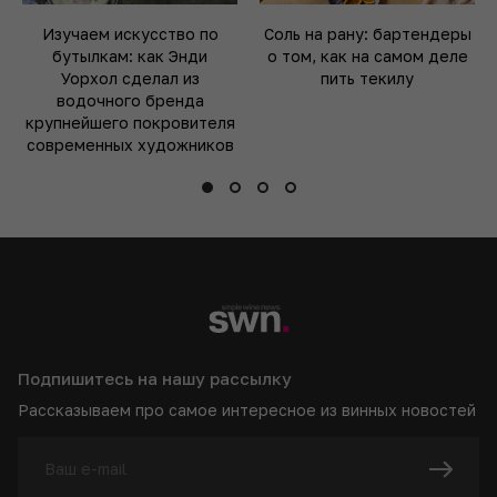
Изучаем искусство по
Соль на рану: бартендеры
бутылкам: как Энди
о том, как на самом деле
Уорхол сделал из
пить текилу
водочного бренда
крупнейшего покровителя
современных художников
Подпишитесь на нашу рассылку
Рассказываем про самое интересное из винных новостей