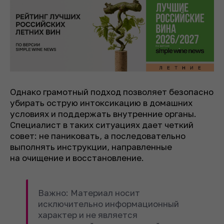
Однако грамотный подход позволяет безопасно
убирать острую интоксикацию в домашних
условиях и поддержать внутренние органы.
Специалист в таких ситуациях дает четкий
совет: не паниковать, а последовательно
выполнять инструкции, направленные
на очищение и восстановление.
Важно: Материал носит
исключительно информационный
характер и не является