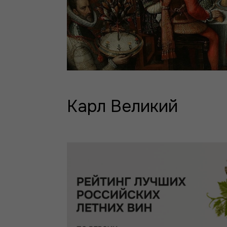
Карл Великий