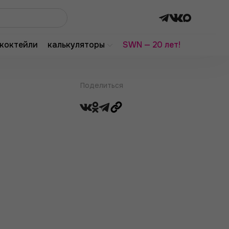
коктейли
калькуляторы
SWN — 20 лет!
Поделиться