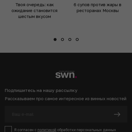
Твоя очередь: как
6 супов против жары в
ожидание становится
ресторанах Москвы
шестым вкусом
Подпишитесь на нашу рассылку
Рассказываем про самое интересное из винных новостей
Я согласен с
политикой
обработки персональных данных