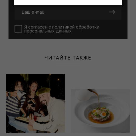
Я согласен с
политикой
обработки
персональных данных
ЧИТАЙТЕ ТАКЖЕ