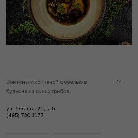
1
/3
Вонтоны с копченой форелью в
бульоне из сухих грибов
ул. Лесная, 20, к. 5
(495) 730 1177