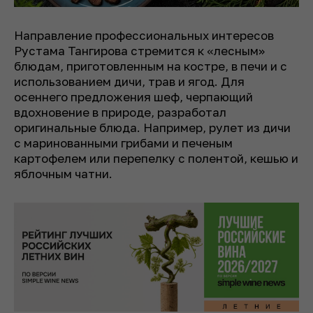
Направление профессиональных интересов
Рустама Тангирова стремится к «лесным»
блюдам, приготовленным на костре, в печи и с
использованием дичи, трав и ягод. Для
осеннего предложения шеф, черпающий
вдохновение в природе, разработал
оригинальные блюда. Например, рулет из дичи
с маринованными грибами и печеным
картофелем или перепелку с полентой, кешью и
яблочным чатни.