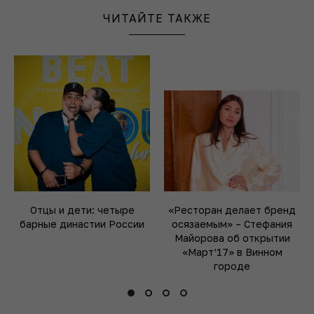
ЧИТАЙТЕ ТАКЖЕ
Отцы и дети: четыре
«Ресторан делает бренд
барные династии России
осязаемым» – Стефания
Майорова об открытии
«Март’17» в Винном
городе