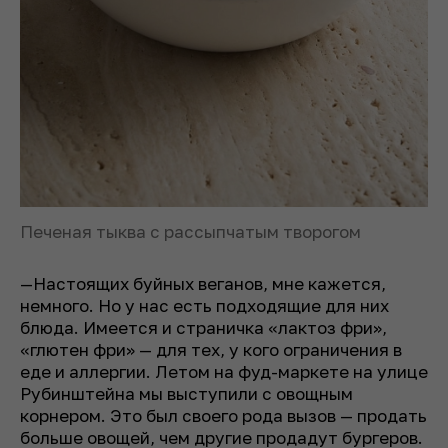
Печеная тыква с рассыпчатым творогом
—Настоящих буйных веганов, мне кажется,
немного. Но у нас есть подходящие для них
блюда. Имеется и страничка «лактоз фри»,
«глютен фри» — для тех, у кого ограничения в
еде и аллергии. Летом на фуд-маркете на улице
Рубинштейна мы выступили с овощным
корнером. Это был своего рода вызов — продать
больше овощей, чем другие продадут бургеров.