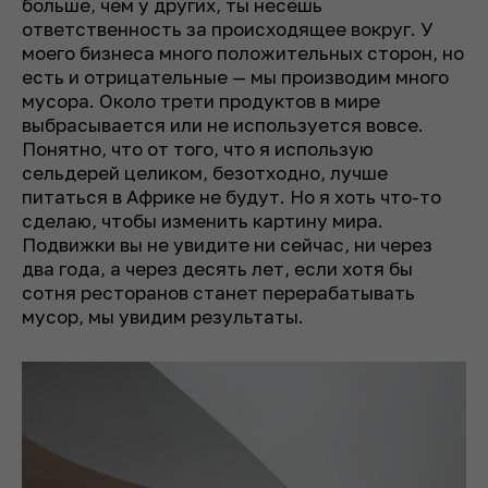
больше, чем у других, ты несёшь
ответственность за происходящее вокруг. У
моего бизнеса много положительных сторон, но
есть и отрицательные — мы производим много
мусора. Около трети продуктов в мире
выбрасывается или не используется вовсе.
Понятно, что от того, что я использую
сельдерей целиком, безотходно, лучше
питаться в Африке не будут. Но я хоть что-то
сделаю, чтобы изменить картину мира.
Подвижки вы не увидите ни сейчас, ни через
два года, а через десять лет, если хотя бы
сотня ресторанов станет перерабатывать
мусор, мы увидим результаты.