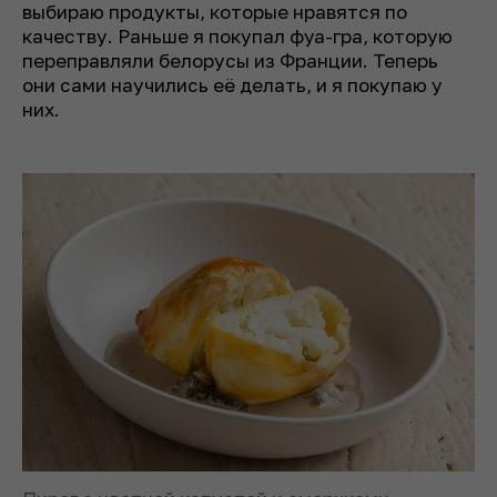
выбираю продукты, которые нравятся по
качеству. Раньше я покупал фуа-гра, которую
переправляли белорусы из Франции. Теперь
они сами научились её делать, и я покупаю у
них.