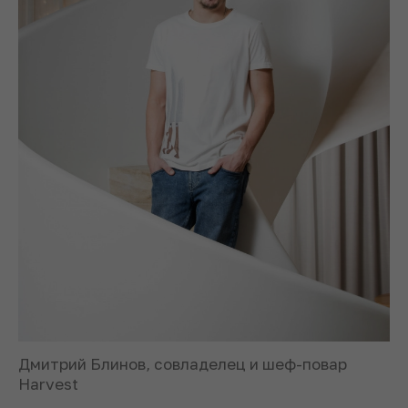
Дмитрий Блинов, совладелец и шеф-повар
Harvest