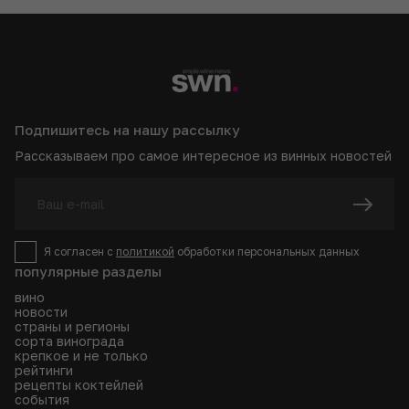
Подпишитесь на нашу рассылку
Рассказываем про самое интересное из винных новостей
Я согласен с
политикой
обработки персональных данных
популярные разделы
вино
новости
страны и регионы
сорта винограда
крепкое и не только
рейтинги
рецепты коктейлей
события