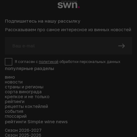
городе
Подпишитесь на нашу рассылку
Рассказываем про самое интересное из винных новостей
Я согласен с
политикой
обработки персональных данных
популярные разделы
вино
новости
страны и регионы