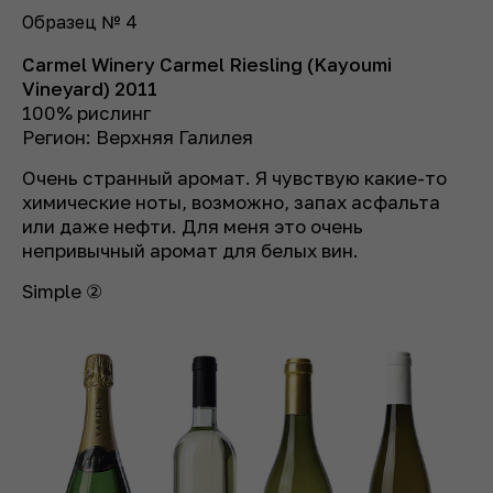
Образец № 4
Carmel Winery Carmel Riesling (Kayoumi
Vineyard) 2011
100% рислинг
Регион: Верхняя Галилея
Очень странный аромат. Я чувствую какие-то
химические ноты, возможно, запах асфальта
или даже нефти. Для меня это очень
непривычный аромат для белых вин.
Simple ②