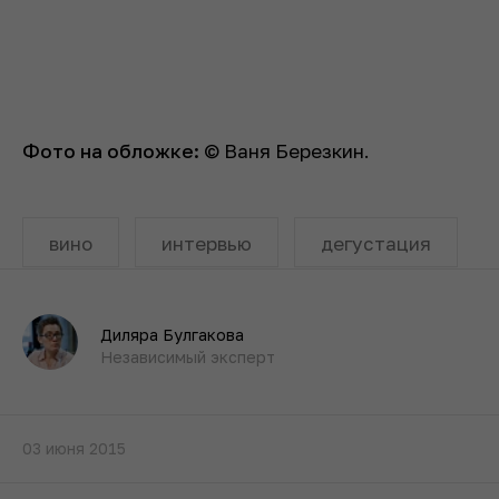
Фото на обложке:
© Ваня Березкин.
вино
интервью
дегустация