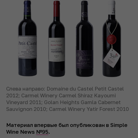
Слева направо: Domaine du Castel Petit Castel
2012; Carmel Winery Carmel Shiraz Kayoumi
Vineyard 2011; Golan Heights Gamla Cabernet
Sauvignon 2010; Carmel Winery Yatir Forest 2010
Материал впервые был опубликован в Simple
Wine News
№95
.