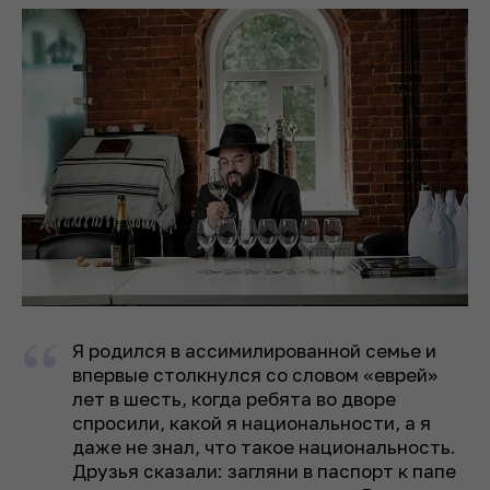
Я родился в ассимилированной семье и
впервые столкнулся со словом «еврей»
лет в шесть, когда ребята во дворе
спросили, какой я национальности, а я
даже не знал, что такое национальность.
Друзья сказали: загляни в паспорт к папе