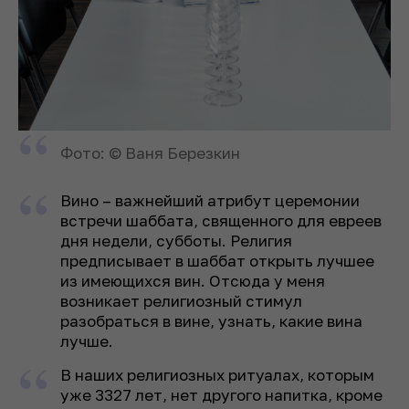
Фото: © Ваня Березкин
Вино – важнейший атрибут церемонии
встречи шаббата, священного для евреев
дня недели, субботы. Религия
предписывает в шаббат открыть лучшее
из имеющихся вин. Отсюда у меня
возникает религиозный стимул
разобраться в вине, узнать, какие вина
лучше.
В наших религиозных ритуалах, которым
уже 3327 лет, нет другого напитка, кроме