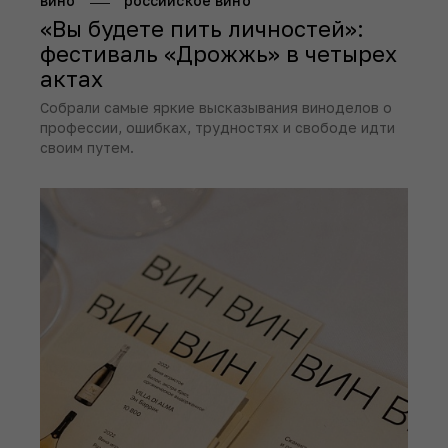
вино
российское вино
«Вы будете пить личностей»:
фестиваль «Дрожжь» в четырех
актах
Собрали самые яркие высказывания виноделов о
профессии, ошибках, трудностях и свободе идти
своим путем.