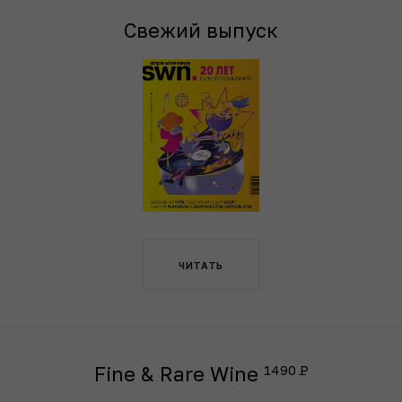
Свежий выпуск
ЧИТАТЬ
Fine & Rare Wine
1490