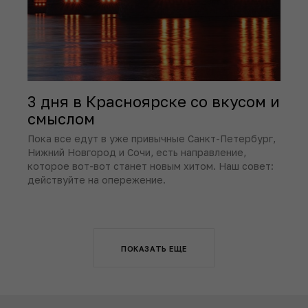
3 дня в Красноярске со вкусом и
смыслом
Пока все едут в уже привычные Санкт-Петербург,
Нижний Новгород и Сочи, есть направление,
которое вот-вот станет новым хитом. Наш совет:
действуйте на опережение.
ПОКАЗАТЬ ЕЩЕ