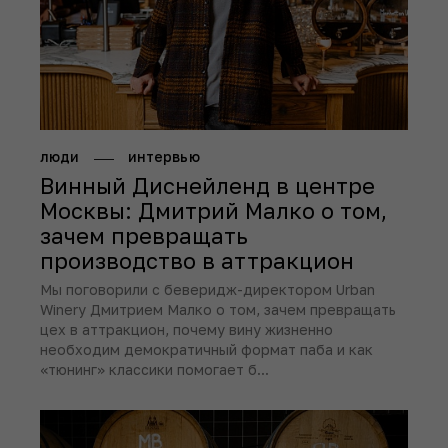
люди
интервью
Винный Диснейленд в центре
Москвы: Дмитрий Малко о том,
зачем превращать
производство в аттракцион
Мы поговорили с беверидж-директором Urban
Winery Дмитрием Малко о том, зачем превращать
цех в аттракцион, почему вину жизненно
необходим демократичный формат паба и как
«тюнинг» классики помогает б...