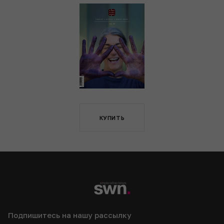
КУПИТЬ
Подпишитесь на нашу рассылку