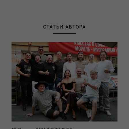
СТАТЬИ АВТОРА