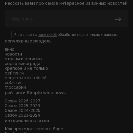
Рассказываем про самое интересное из винных новостей
Я согласен с
политикой
обработки персональных данных
популярные разделы
вино
новости
страны и регионы
сорта винограда
крепкое и не только
рейтинги
рецепты коктейлей
события
глоссарий
рейтинги Simple wine news
Сезон 2026-2027
Сезон 2025-2026
Сезон 2024-2025
Сезон 2023-2024
интересные статьи
Как проходит смена в баре