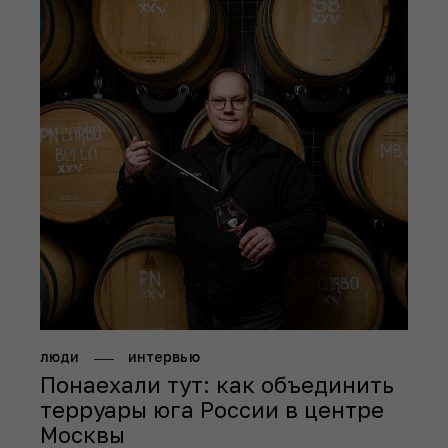
люди
интервью
Понаехали тут: как объединить
терруары юга России в центре
Москвы