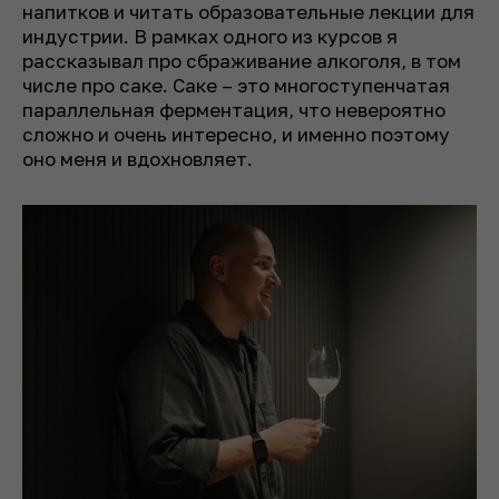
напитков и читать образовательные лекции для
индустрии. В рамках одного из курсов я
рассказывал про сбраживание алкоголя, в том
числе про саке. Саке – это многоступенчатая
параллельная ферментация, что невероятно
сложно и очень интересно, и именно поэтому
оно меня и вдохновляет.