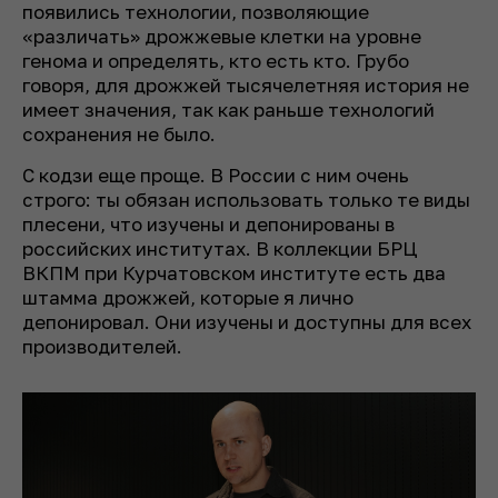
появились технологии, позволяющие
«различать» дрожжевые клетки на уровне
генома и определять, кто есть кто. Грубо
говоря, для дрожжей тысячелетняя история не
имеет значения, так как раньше технологий
сохранения не было.
С кодзи еще проще. В России с ним очень
строго: ты обязан использовать только те виды
плесени, что изучены и депонированы в
российских институтах. В коллекции БРЦ
ВКПМ при Курчатовском институте есть два
штамма дрожжей, которые я лично
депонировал. Они изучены и доступны для всех
производителей.