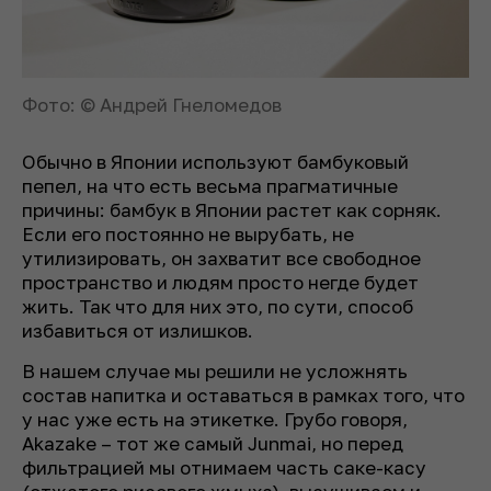
Фото: © Андрей Гнеломедов
Обычно в Японии используют бамбуковый
пепел, на что есть весьма прагматичные
причины: бамбук в Японии растет как сорняк.
Если его постоянно не вырубать, не
утилизировать, он захватит все свободное
пространство и людям просто негде будет
жить. Так что для них это, по сути, способ
избавиться от излишков.
В нашем случае мы решили не усложнять
состав напитка и оставаться в рамках того, что
у нас уже есть на этикетке. Грубо говоря,
Akazake – тот же самый Junmai, но перед
фильтрацией мы отнимаем часть саке-касу