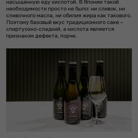
насыщенную еду кислотой. В Японии такой
необходимости просто не было: ни сливок, ни
сливочного масла, ни обилия жира как такового.
Поэтому базовый вкус традиционного саке –
спиртуозно-сладкий, а кислота является
признаком дефекта, порчи.