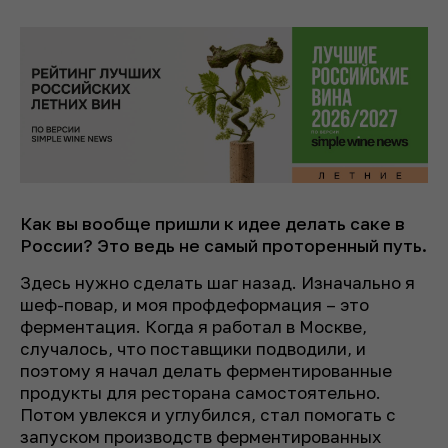
Как вы вообще пришли к идее делать саке в
России? Это ведь не самый проторенный путь.
Здесь нужно сделать шаг назад. Изначально я
шеф-повар, и моя профдеформация – это
ферментация. Когда я работал в Москве,
случалось, что поставщики подводили, и
поэтому я начал делать ферментированные
продукты для ресторана самостоятельно.
Потом увлекся и углубился, стал помогать с
запуском производств ферментированных