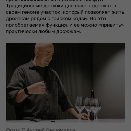
Традиционные дрожжи для саке содержат в
своем геноме участок, который позволяет жить
дрожжам рядом с грибком кодзи. Но это
приобретаемая функция, и ее можно «привить»
практически любым дрожжам.
Фото: © Андрей Гнеломедов