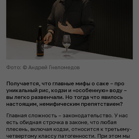
Фото: © Андрей Гнеломедов
Получается, что главные мифы о саке – про
уникальный рис, кодзи и «особенную» воду –
вы легко развенчали. Но тогда что явилось
настоящим, немифическим препятствием?
Главная сложность – законодательство. У нас
есть обидная строчка в законе, что любая
плесень, включая кодзи, относится к третьему-
четвертому классу патогенности. При этом мы