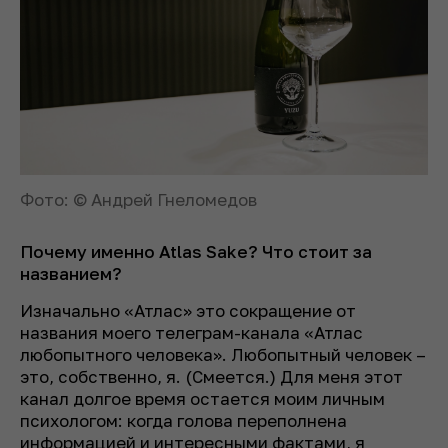
Фото: © Андрей Гнеломедов
Почему именно Atlas Sake? Что стоит за
названием?
Изначально «Атлас» это сокращение от
названия моего телеграм-канала «Атлас
любопытного человека». Любопытный человек –
это, собственно, я. (
Смеется.
) Для меня этот
канал долгое время остается моим личным
психологом: когда голова переполнена
информацией и интересными фактами, я