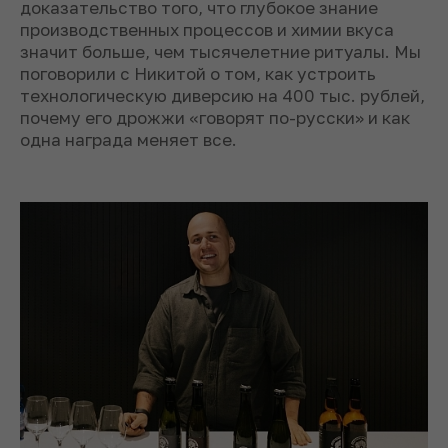
доказательство того, что глубокое знание
производственных процессов и химии вкуса
значит больше, чем тысячелетние ритуалы. Мы
поговорили с Никитой о том, как устроить
технологическую диверсию на 400 тыс. рублей,
почему его дрожжи «говорят по-русски» и как
одна награда меняет все.