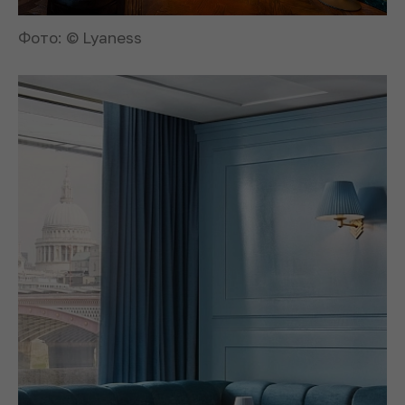
Фото: © Lyaness