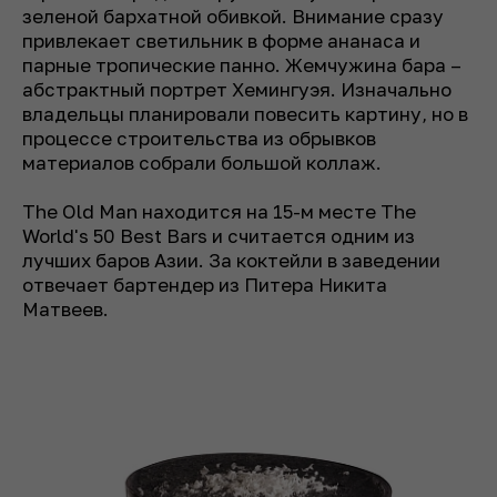
зеленой бархатной обивкой. Внимание сразу
привлекает светильник в форме ананаса и
парные тропические панно. Жемчужина бара –
абстрактный портрет Хемингуэя. Изначально
владельцы планировали повесить картину, но в
процессе строительства из обрывков
материалов собрали большой коллаж.
The Old Man находится на 15-м месте The
World's 50 Best Bars и считается одним из
лучших баров Азии. За коктейли в заведении
отвечает бартендер из Питера Никита
Матвеев.