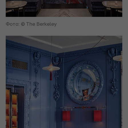
Фото: © The Berkeley