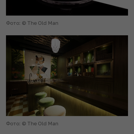
Фото: © The Old Man
Фото: © The Old Man