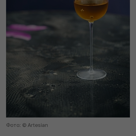
Фото: © Artesian