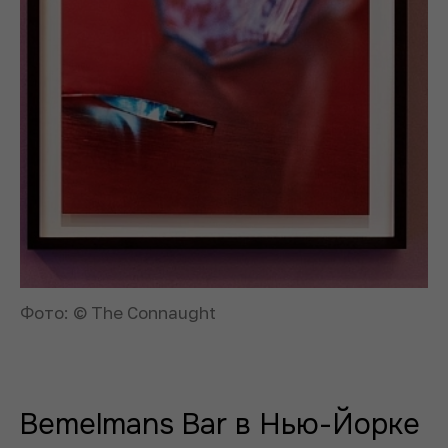
Фото: © The Connaught
Bemelmans Bar в Нью-Йорке