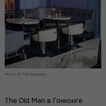
Фото: © The Berkeley
The Old Man в Гонконге