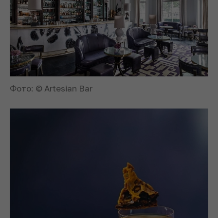
Фото: © Artesian Bar