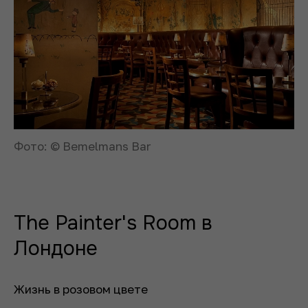
Фото: © Bemelmans Bar
The Painter's Room в
Лондоне
Жизнь в розовом цвете