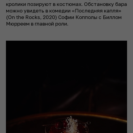
кролики позируют в костюмах. Обстановку бара
можно увидеть в комедии «Последняя капля»
(On the Rocks, 2020) Софии Копполы с Биллом
Мюрреем в главной роли.