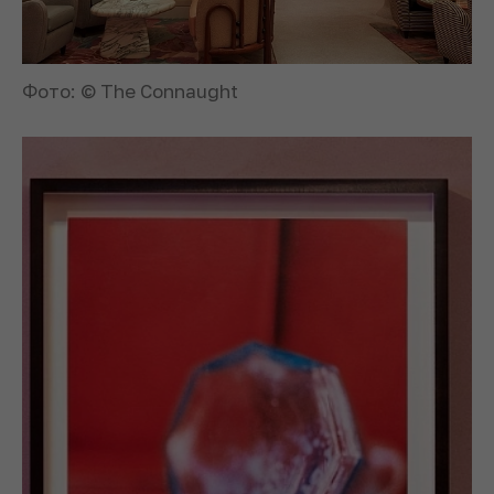
Фото: © The Connaught