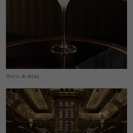
Фото: © Atlas