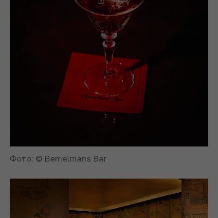
Фото: © Bemelmans Bar