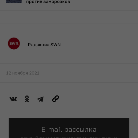
против заморозков
Редакция SWN
12 ноября 2021
E-mail рассылка