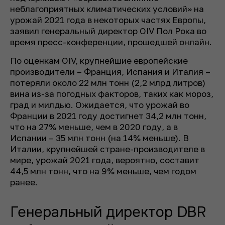
неблагоприятных климатических условий» на
урожай 2021 года в некоторых частях Европы,
заявил генеральный директор OIV Пол Рока во
время пресс-конференции, прошедшей онлайн.
По оценкам OIV, крупнейшие европейские
производители – Франция, Испания и Италия –
потеряли около 22 млн тонн (2,2 млрд литров)
вина из-за погодных факторов, таких как мороз,
град и милдью. Ожидается, что урожай во
Франции в 2021 году достигнет 34,2 млн тонн,
что на 27% меньше, чем в 2020 году, а в
Испании – 35 млн тонн (на 14% меньше). В
Италии, крупнейшей стране-производителе в
мире, урожай 2021 года, вероятно, составит
44,5 млн тонн, что на 9% меньше, чем годом
ранее.
Генеральный директор DBR