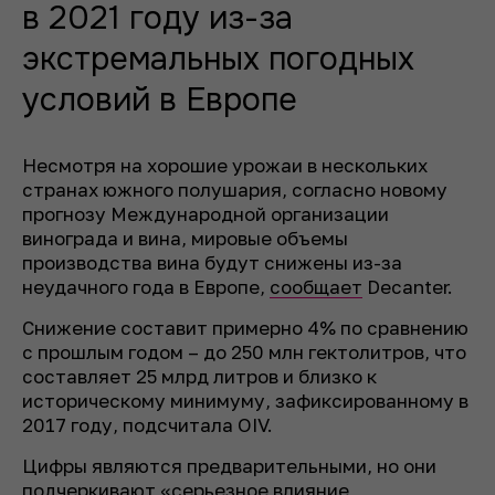
в 2021 году из-за
экстремальных погодных
условий в Европе
Несмотря на хорошие урожаи в нескольких
странах южного полушария, согласно новому
прогнозу Международной организации
винограда и вина, мировые объемы
производства вина будут снижены из-за
неудачного года в Европе,
сообщает
Decanter.
Снижение составит примерно 4% по сравнению
с прошлым годом – до 250 млн гектолитров, что
составляет 25 млрд литров и близко к
историческому минимуму, зафиксированному в
2017 году, подсчитала OIV.
Цифры являются предварительными, но они
подчеркивают «серьезное влияние