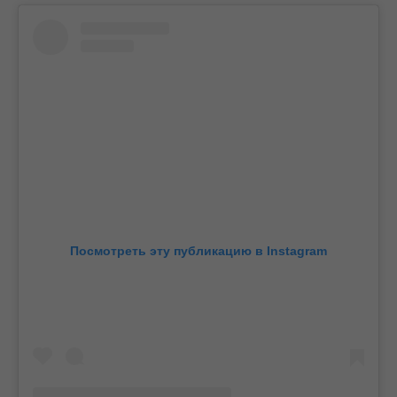
Посмотреть эту публикацию в Instagram