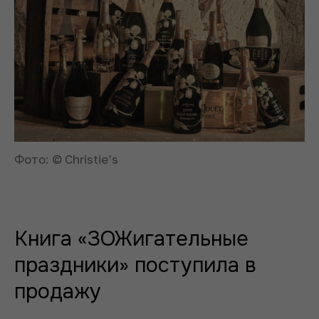
Фото: © Christie’s
Книга «ЗОЖигательные
праздники» поступила в
продажу