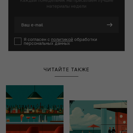
Каждый понедельник мы присылаем лучшие
материалы недели
Я согласен с
политикой
обработки
персональных данных
ЧИТАЙТЕ ТАКЖЕ