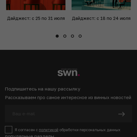
Дайджест: с 25 по 31 июля
Дайджест: с 18 по 24 июля
Подпишитесь на нашу рассылку
Рассказываем про самое интересное из винных новостей
Я согласен с
политикой
обработки персональных данных
популярные разделы