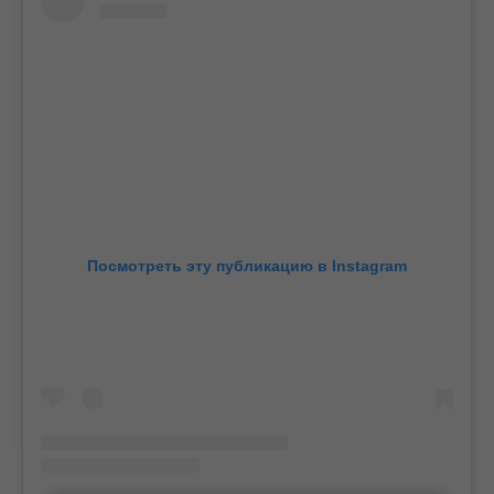
Посмотреть эту публикацию в Instagram