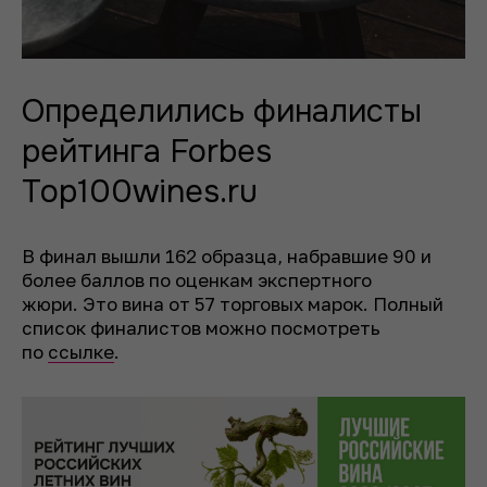
Определились финалисты
рейтинга Forbes
Top100wines.ru
В финал вышли 162 образца, набравшие 90 и
более баллов по оценкам экспертного
жюри. Это вина от 57 торговых марок. Полный
список финалистов можно посмотреть
по
ссылке
.