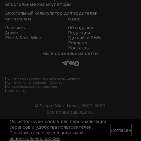
алкогольные калькуляторы
Алкогольный калькулятор для водителей
читателям
о нас
Рассылка
Об издании
Архив
Редакция
Fine & Rare Wine
Где найти SWN
Реклама
Контакты
мы в социальных сетях
Политика обработки персональных данных
Политика использования Сookies
Пользовательское соглашение
Карта сайта
© Simple Wine News, 2009-2026.
Все права защищены.
Мы используем cookie для персонализации
18+
сервисов и удобства пользователей.
Согласен
Ознакомьтесь с нашей
политикой
использования cookies
.