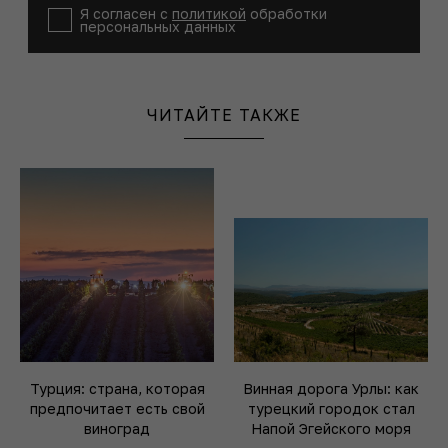
Я согласен с
политикой
обработки
персональных данных
ЧИТАЙТЕ ТАКЖЕ
Турция: страна, которая
Винная дорога Урлы: как
предпочитает есть свой
турецкий городок стал
виноград
Напой Эгейского моря