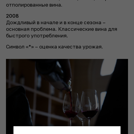
отполированные вина.
2008
Дождливый в начале и в конце сезона –
основная проблема. Классические вина для
быстрого употребления.
Символ
«
*
»
–
оценка качества урожая.