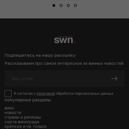
Подпишитесь на нашу рассылку
Рассказываем про самое интересное из винных новостей
Я согласен с
политикой
обработки персональных данных
популярные разделы
вино
новости
страны и регионы
сорта винограда
крепкое и не только