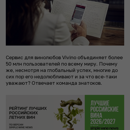
Сервис для винолюбов Vivino объединяет более
50 млн пользователей по всему миру. Почему
же, несмотря на глобальный успех, многие до
сих пор его недолюбливают и за что все-таки
уважают? Отвечает команда знатоков.