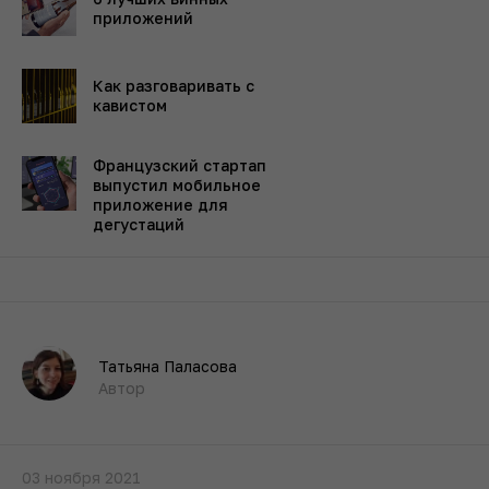
приложений
Как разговаривать с
кавистом
Французский стартап
выпустил мобильное
приложение для
дегустаций
Татьяна Паласова
Автор
03 ноября 2021