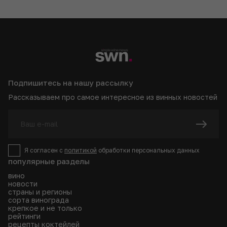
Подпишитесь на нашу рассылку
Рассказываем про самое интересное из винных новостей
Я согласен с
политикой
обработки персональных данных
популярные разделы
вино
новости
страны и регионы
сорта винограда
крепкое и не только
рейтинги
рецепты коктейлей