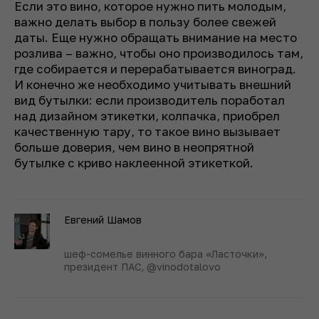
Если это вино, которое нужно пить молодым,
важно делать выбор в пользу более свежей
даты. Еще нужно обращать внимание на место
розлива – важно, чтобы оно производилось там,
где собирается и перерабатывается виноград.
И конечно же необходимо учитывать внешний
вид бутылки: если производитель поработал
над дизайном этикетки, колпачка, приобрел
качественную тару, то такое вино вызывает
больше доверия, чем вино в неопрятной
бутылке с криво наклеенной этикеткой.
Евгений Шамов
шеф-сомелье винного бара «Ласточки»,
президент ПАС, @vinodotalovo