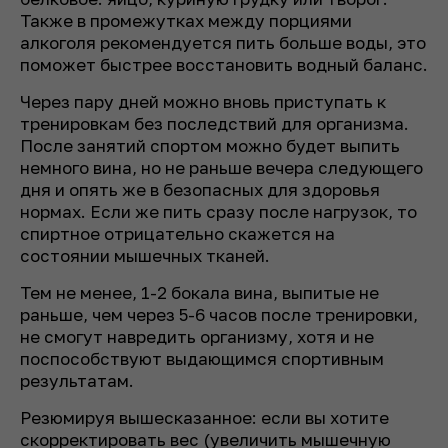
Также в промежутках между порциями
алкоголя рекомендуется пить больше воды, это
поможет быстрее восстановить водный баланс.
Через пару дней можно вновь приступать к
тренировкам без последствий для организма.
После занятий спортом можно будет выпить
немного вина, но не раньше вечера следующего
дня и опять же в безопасных для здоровья
нормах. Если же пить сразу после нагрузок, то
спиртное отрицательно скажется на
состоянии мышечных тканей.
Тем не менее, 1-2 бокала вина, выпитые не
раньше, чем через 5-6 часов после тренировки,
не смогут навредить организму, хотя и не
поспособствуют выдающимся спортивным
результатам.
Резюмируя вышесказанное: если вы хотите
скорректировать вес (увеличить мышечную