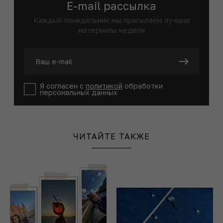
E-mail рассылка
Каждый понедельник мы присылаем лучшие
материалы недели
Я согласен с
политикой
обработки
персональных данных
ЧИТАЙТЕ ТАКЖЕ