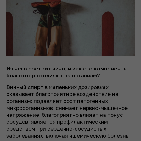
Из чего состоит вино, и как его компоненты
благотворно влияют на организм?
Винный спирт в маленьких дозировках
оказывает благоприятное воздействие на
организм: подавляет рост патогенных
микроорганизмов, снимает нервно-мышечное
напряжение, благоприятно влияет на тонус
сосудов, является профилактическим
средством при сердечно-сосудистых
заболеваниях, включая ишемическую болезнь