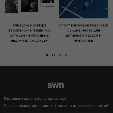
Культурный импорт:
Спорт как новый гедонизм:
европейские привычки,
лучшие места для
которые необходимы
активного отдыха и
нашим гастроулицам
аперитива
Подпишитесь на нашу рассылку
Рассказываем про самое интересное из винных новостей