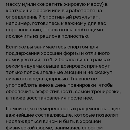
массу и/или сократить жировую массу) в
кратчайшие сроки или вы работаете на
определенный спортивный результат,
например, готовитесь к важному для вас
соревнованию, то алкоголь необходимо
исключить из рациона полностью.
Если же вы занимаетесь спортом для
поддержания хорошей формы и отличного
самочувствия, то 1-2 бокала вина в рамках
рекомендуемых выше дозировок принесут
только положительные эмоции и не окажут
никакого вреда здоровью. Главное не
употреблять вино в день тренировки, чтобы
обеспечить эффективность самой тренировки,
а также восстановления после нее.
Помните, что умеренность и разумность – две
важнейшие составляющие, которые позволят
наслаждаться вином и быть в хорошей
физической форме, занимаясь спортом