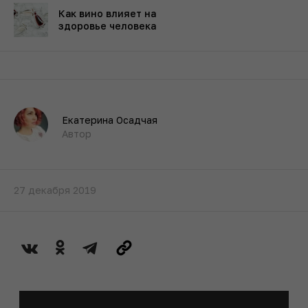
Как вино влияет на
здоровье человека
Екатерина Осадчая
Автор
27 декабря 2019