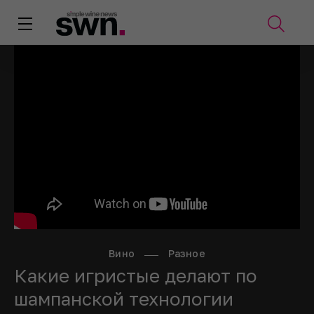
Вино
Разное
Какие игристые делают по
шампанской технологии