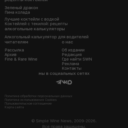
Зеленый дракон
Пина колада
Лучшие коктейли с водкой
Коктейлей с текилой: рецепты
алкогольные калькуляторы
Алкогольный калькулятор для водителей
читателям
о нас
Рассылка
Об издании
Архив
Редакция
Fine & Rare Wine
Где найти SWN
Реклама
Контакты
мы в социальных сетях
Политика обработки персональных данных
Политика использования Сookies
Пользовательское соглашение
Карта сайта
© Simple Wine News, 2009-2026.
Все права защищены.