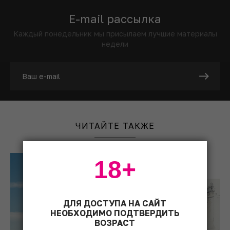
E-mail рассылка
Каждый понедельник мы присылаем лучшие материалы
недели
ЧИТАЙТЕ ТАКЖЕ
18+
ДЛЯ ДОСТУПА НА САЙТ
НЕОБХОДИМО ПОДТВЕРДИТЬ
ВОЗРАСТ