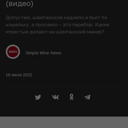
(видео)
Допустим, шампанское надоело и бьет по
кошельку, а просекко – это перебор. Какие
игристые делают на шампанский манер?
Simple Wine News
16 июля 2022