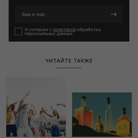
Я согласен с
политикой
обработки
персональных данных
ЧИТАЙТЕ ТАКЖЕ