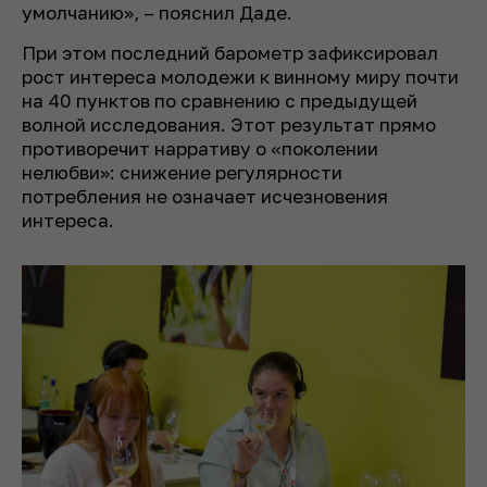
умолчанию», – пояснил Даде.
При этом последний барометр зафиксировал
рост интереса молодежи к винному миру почти
на 40 пунктов по сравнению с предыдущей
волной исследования. Этот результат прямо
противоречит нарративу о «поколении
нелюбви»: снижение регулярности
потребления не означает исчезновения
интереса.