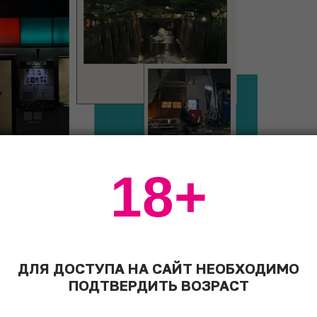
18+
ДЛЯ ДОСТУПА НА САЙТ НЕОБХОДИМО
ПОДТВЕРДИТЬ ВОЗРАСТ