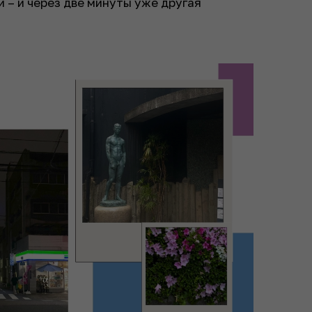
и – и через две минуты уже другая