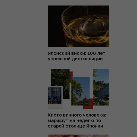
Японский виски: 100 лет
успешной дистилляции
Киото винного человека:
маршрут на неделю по
старой столице Японии