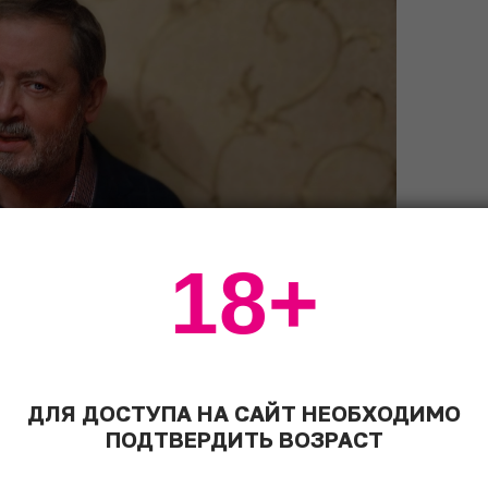
18+
ДЛЯ ДОСТУПА НА САЙТ НЕОБХОДИМО
ПОДТВЕРДИТЬ ВОЗРАСТ
оносцева