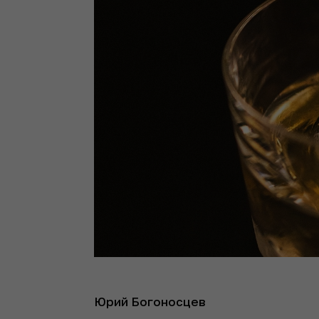
Юрий Богоносцев