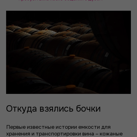
Откуда взялись бочки
Первые известные истории емкости для
хранения и транспортировки вина – кожаные