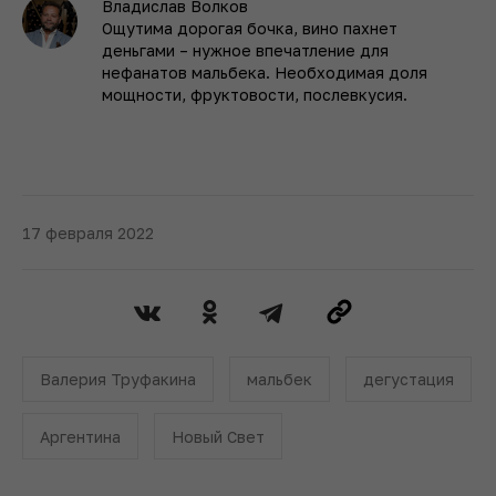
Владислав Волков
Ощутима дорогая бочка, вино пахнет
деньгами – нужное впечатление для
нефанатов мальбека. Необходимая доля
мощности, фруктовости, послевкусия.
17 февраля 2022
Валерия Труфакина
мальбек
дегустация
Аргентина
Новый Свет