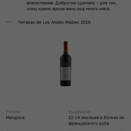
впечатления. Добротно сделано – для тех,
кому нужно яркое вино под много мяса.
Terrazas de Los Andes Malbec 2018
Регион
Выдержка
Мендоса
12-14 месяцев в бочках из
французского дуба