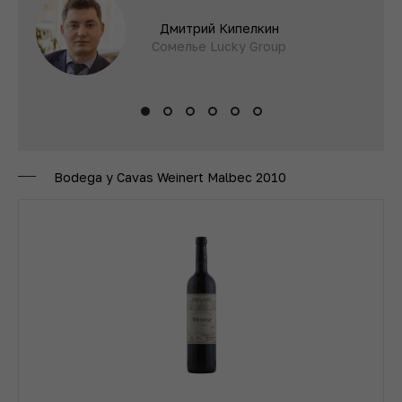
Дмитрий Кипелкин
Сомелье Lucky Group
Bodega y Cavas Weinert Malbec 2010