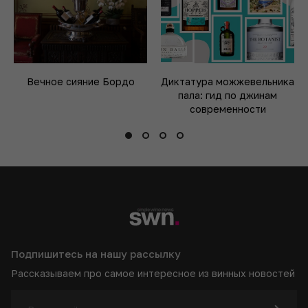
Вечное сияние Бордо
Диктатура можжевельника
пала: гид по джинам
современности
Подпишитесь на нашу рассылку
Рассказываем про самое интересное из винных новостей