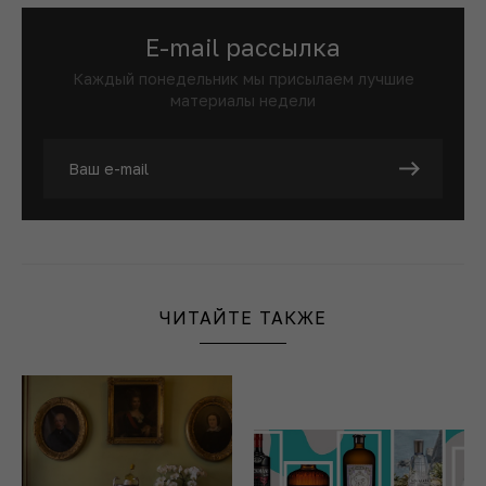
E-mail рассылка
Каждый понедельник мы присылаем лучшие
материалы недели
ЧИТАЙТЕ ТАКЖЕ