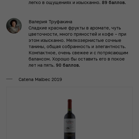
легко в ощущениях и изысканно.
89 баллов.
Валерия Труфакина
Сладкие красные фрукты в аромате, чуть
цветочности, много пряностей и кофе – при
этом изысканно. Мелкозернистые сочные
танины, общая собранность и элегантность.
Компактное, очень свежее и с потрясающим
балансом. Хорошо бы оставить его в покое
лет на пять.
90 баллов.
Catena Malbec 2019