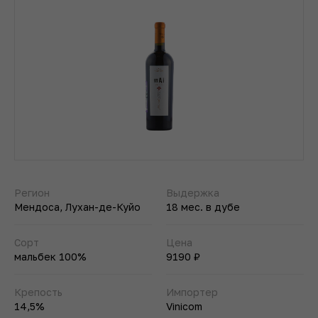
Регион
Выдержка
Мендоса, Лухан-де-Куйо
18 мес. в дубе
Сорт
Цена
мальбек 100%
9190 ₽
Крепость
Импортер
14,5%
Vinicom