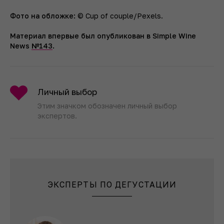
Фото на обложке:
© Cup of couple/Pexels.
Материал впервые был опубликован в Simple Wine
News
№143
.
Личный выбор
Этим значком обозначен личный выбор
экспертов.
ЭКСПЕРТЫ ПО ДЕГУСТАЦИИ