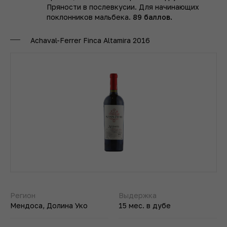
Пряности в послевкусии. Для начинающих
поклонников мальбека.
89 баллов.
Achaval-Ferrer Finca Altamira 2016
Регион
Выдержка
Мендоса, Долина Уко
15 мес. в дубе