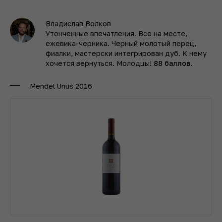
Владислав Волков
Утонченные впечатления. Все на месте,
ежевика-черника. Черный молотый перец,
фиалки, мастерски интегрирован дуб. К нему
хочется вернуться. Молодцы!
88 баллов.
Mendel Unus 2016