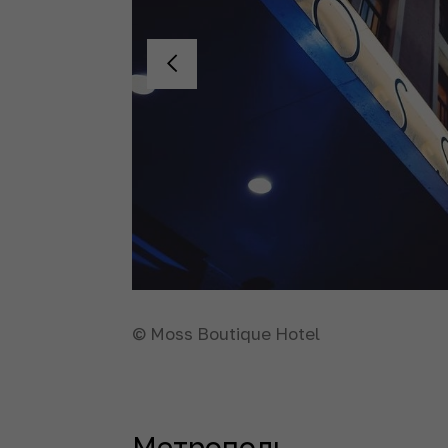
© Moss Boutique Hotel
Метрополь