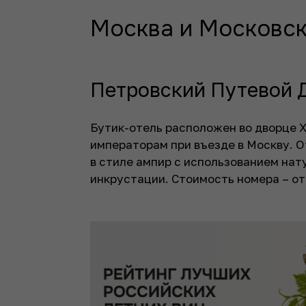
Москва и Московск
Петровский Путевой 
Бутик-отель расположен во дворце X
императорам при въезде в Москву. 
в стиле ампир с использованием нату
инкрустации. Стоимость номера – от