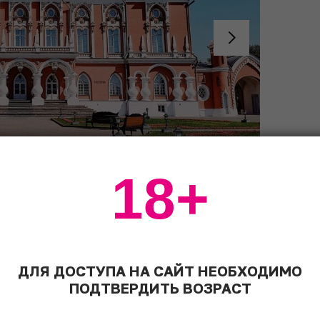
18+
1
/2
ДЛЯ ДОСТУПА НА САЙТ НЕОБХОДИМО
ПОДТВЕРДИТЬ ВОЗРАСТ