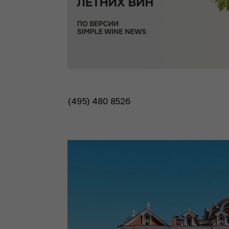
(495) 480 8526