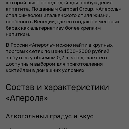
который пьют перед едой для пробуждения
аппетита. По данным Campari Group, «Апероль»
стал символом итальянского стиля жизни,
особенно в Венеции, где его подают в местных
барах как альтернативу более крепким
напиткам.
В России «Апероль» можно найти в крупных
торговых сетях по цене 1500–2000 рублей
за бутылку объемом 0,7 л, что делает его
доступным выбором для приготовления
коктейлей в домашних условиях.
Состав и характеристики
«Апероля»
Алкогольный градус и вкус