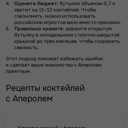
Оцените бюджет
: бутылки объемом 0,7 л
хватит на 11–12 коктейлей. Чтобы
сэкономить, можно использовать
российское игристое вино вместо просекко.
Правильно храните
: держите открытую
бутылку в холодильнике с плотно закрытой
крышкой до трех месяцев, чтобы сохранить
свежесть.
Этот подход поможет избежать ошибок
и сделает ваше знакомство с Аперолем
приятным.
Рецепты коктейлей
с Аперолем
Классический «Апероль