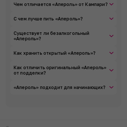
Чем отличается «Апероль» от Кампари?
С чем лучше пить «Апероль»?
Существует ли безалкогольный
«Апероль»?
Как хранить открытый «Апероль»?
Как отличить оригинальный «Апероль»
от подделки?
«Апероль» подходит для начинающих?