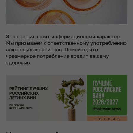
Эта статья носит информационный характер.
Мы призываем к ответственному употреблению
алкогольных напитков. Помните, что
чрезмерное потребление вредит вашему
здоровью.