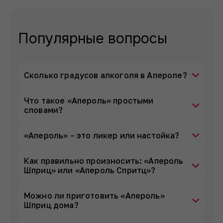
Популярные вопросы
Сколько градусов алкоголя в Апероле?
Что такое «Апероль» простыми
словами?
«Апероль» – это ликер или настойка?
Как правильно произносить: «Апероль
Шприц» или «Апероль Спритц»?
Можно ли приготовить «Апероль»
Шприц дома?