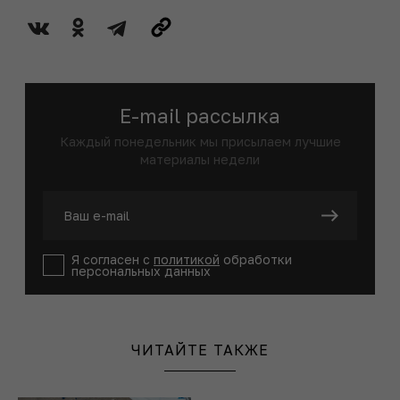
E-mail рассылка
Каждый понедельник мы присылаем лучшие
материалы недели
Я согласен с
политикой
обработки
персональных данных
ЧИТАЙТЕ ТАКЖЕ