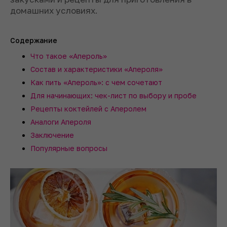
домашних условиях.
Содержание
Что такое «Апероль»
Состав и характеристики «Апероля»
Как пить «Апероль»: с чем сочетают
Для начинающих: чек-лист по выбору и пробе
Рецепты коктейлей с Аперолем
Аналоги Апероля
Заключение
Популярные вопросы