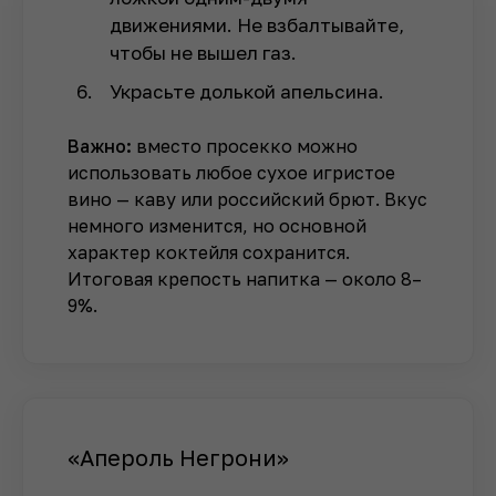
движениями. Не взбалтывайте,
чтобы не вышел газ.
Украсьте долькой апельсина.
Важно:
вместо просекко можно
использовать любое сухое игристое
вино — каву или российский брют. Вкус
немного изменится, но основной
характер коктейля сохранится.
Итоговая крепость напитка — около 8–
9%.
«Апероль Негрони»