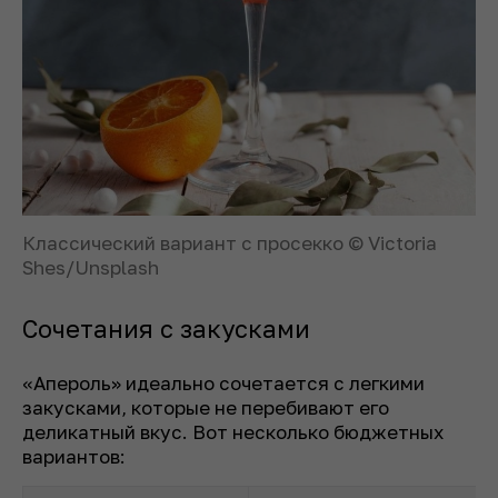
Классический вариант с просекко © Victoria
Shes/Unsplash
Сочетания с закусками
«Апероль» идеально сочетается с легкими
закусками, которые не перебивают его
деликатный вкус. Вот несколько бюджетных
вариантов: