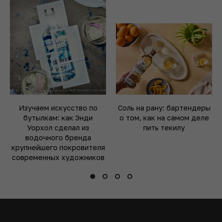
Изучаем искусство по
Соль на рану: бартендеры
бутылкам: как Энди
о том, как на самом деле
Уорхол сделал из
пить текилу
водочного бренда
крупнейшего покровителя
современных художников