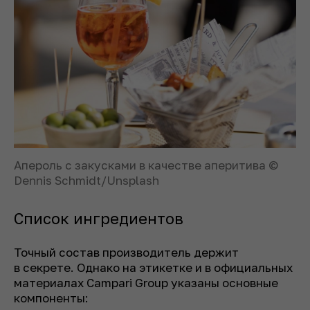
Апероль с закусками в качестве аперитива ©
Dennis Schmidt/Unsplash
Список ингредиентов
Точный состав производитель держит
в секрете. Однако на этикетке и в официальных
материалах Campari Group указаны основные
компоненты: