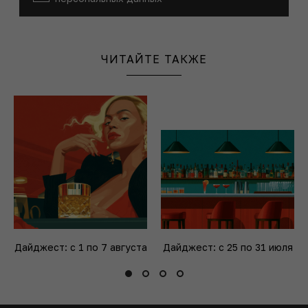
ЧИТАЙТЕ ТАКЖЕ
Дайджест: с 1 по 7 августа
Дайджест: с 25 по 31 июля