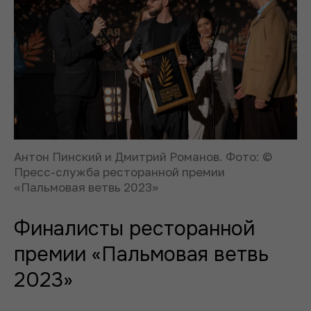
Антон Пинский и Дмитрий Романов. Фото: ©
Пресс-служба ресторанной премии
«Пальмовая ветвь 2023»
Финалисты ресторанной
премии «Пальмовая ветвь
2023»