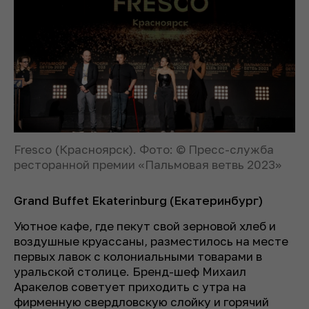
Fresco (Красноярск). Фото: © Пресс-служба
ресторанной премии «Пальмовая ветвь 2023»
Grand Buffet Ekaterinburg (Екатеринбург)
Уютное кафе, где пекут свой зерновой хлеб и
воздушные круассаны, разместилось на месте
первых лавок с колониальными товарами в
уральской столице. Бренд-шеф Михаил
Аракелов советует приходить с утра на
фирменную свердловскую слойку и горячий