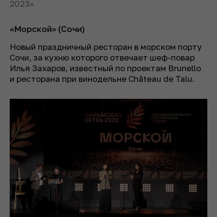
2023»
«Морской» (Сочи)
Новый праздничный ресторан в морском порту
Сочи, за кухню которого отвечает шеф-повар
Илья Захаров, известный по проектам Brunello
и ресторана при винодельне Château de Talu.