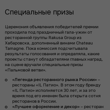
Специальные призы
Церемония объявления победителей премии
проходила под праздничный гала-ужин от
ресторанной группы Rakusa Group из
Хабаровска, дополненный винами Chateau
Tamagne. Пока комиссия подсчитывала
результаты голосования и определяла, какие
проекты станут обладателями главных наград,
на сцене вручали специальные призы
«Пальмовой ветви».
«Легенда ресторанного рынка России»
–
рестораны «IL Патио». В этом году бренду
«IL Патио» исполняется 30 лет, и за это
время под его именем была открыта сотня
ресторанов в России.
«Лучшее оформление и декор»
– ресторан