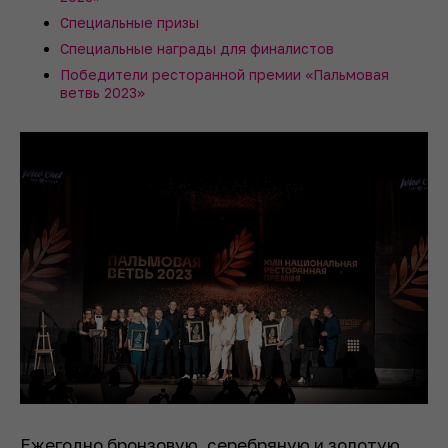
Специальные призы
Специальные награды для финалистов
Победители ресторанной премии «Пальмовая
ветвь 2023»
Ежегодно бронзовую, серебряную и золотую