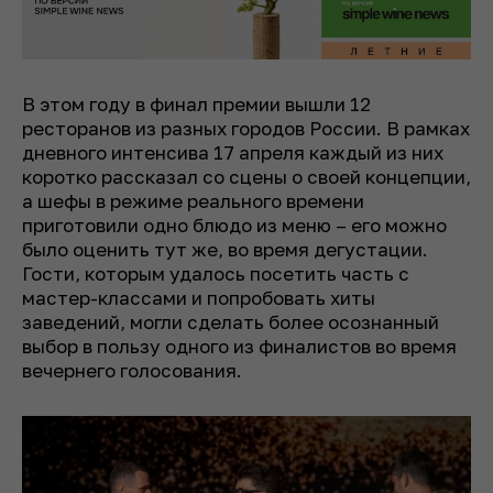
В этом году в финал премии вышли 12
ресторанов из разных городов России. В рамках
дневного интенсива 17 апреля каждый из них
коротко рассказал со сцены о своей концепции,
а шефы в режиме реального времени
приготовили одно блюдо из меню – его можно
было оценить тут же, во время дегустации.
Гости, которым удалось посетить часть с
мастер-классами и попробовать хиты
заведений, могли сделать более осознанный
выбор в пользу одного из финалистов во время
вечернего голосования.