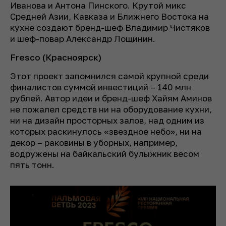
Иванова и Антона Пинского. Крутой микс
Средней Азии, Кавказа и Ближнего Востока на
кухне создают бренд-шеф Владимир Чистяков
и шеф-повар Александр Лощинин.
Fresco (Красноярск)
Этот проект запомнился самой крупной среди
финалистов суммой инвестиций – 140 млн
рублей. Автор идеи и бренд-шеф Хайям Аминов
не пожалел средств ни на оборудование кухни,
ни на дизайн просторных залов, над одним из
которых раскинулось «звездное небо», ни на
декор – раковины в уборных, например,
водружены на байкальский булыжник весом
пять тонн.