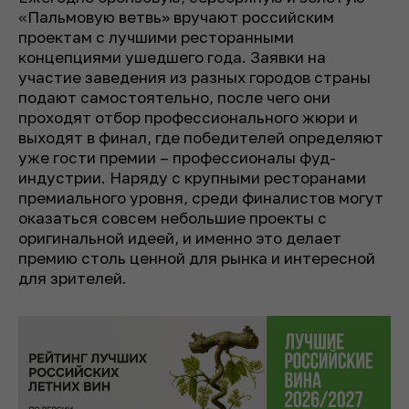
«Пальмовую ветвь» вручают российским
проектам с лучшими ресторанными
концепциями ушедшего года. Заявки на
участие заведения из разных городов страны
подают самостоятельно, после чего они
проходят отбор профессионального жюри и
выходят в финал, где победителей определяют
уже гости премии – профессионалы фуд-
индустрии. Наряду с крупными ресторанами
премиального уровня, среди финалистов могут
оказаться совсем небольшие проекты с
оригинальной идеей, и именно это делает
премию столь ценной для рынка и интересной
для зрителей.