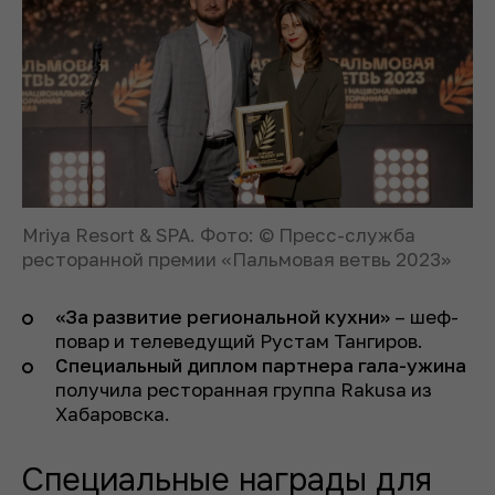
Mriya Resort & SPA. Фото: © Пресс-служба
ресторанной премии «Пальмовая ветвь 2023»
«За развитие региональной кухни»
– шеф-
повар и телеведущий Рустам Тангиров.
Специальный диплом партнера гала-ужина
получила ресторанная группа Rakusa из
Хабаровска.
Специальные награды для