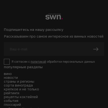
Подпишитесь на нашу рассылку
Рассказываем про самое интересное из винных новостей
Я согласен с
политикой
обработки персональных данных
популярные разделы
вино
новости
страны и регионы
сорта винограда
крепкое и не только
рейтинги
рецепты коктейлей
события
глоссарий