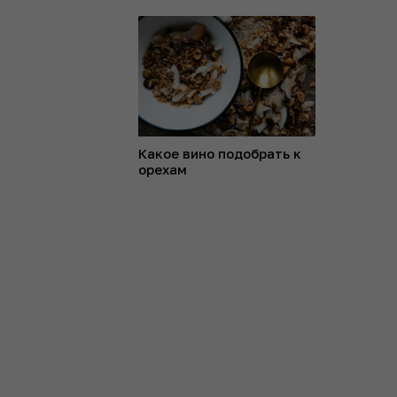
Какое вино подобрать к
орехам