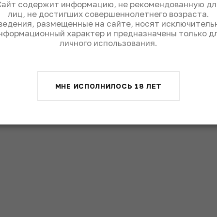
Сайт содержит информацию, не рекомендованную дл
лиц, не достигших совершеннолетнего возраста.
ведения, размещенные на сайте, носят исключитель
нформационный характер и предназначены только д
личного использования.
МНЕ ИСПОЛНИЛОСЬ 18 ЛЕТ