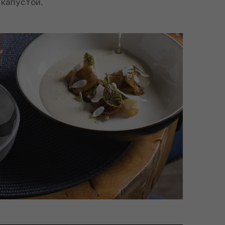
 капустой.