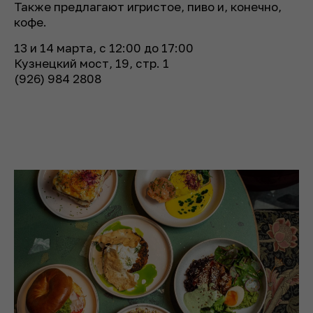
Также предлагают игристое, пиво и, конечно,
кофе.
13 и 14 марта, с 12:00 до 17:00
Кузнецкий мост, 19, стр. 1
(926) 984 2808