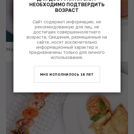
НЕОБХОДИМО ПОДТВЕРДИТЬ
ВОЗРАСТ
Сайт содержит информацию, не
рекомендованную для лиц, не
достигших совершеннолетнего
возраста. Сведения, размещенные на
сайте, носят исключительно
информационный характер и
Масленица © пресс-служба REGENT
предназначены только для личного
использования.
МНЕ ИСПОЛНИЛОСЬ 18 ЛЕТ