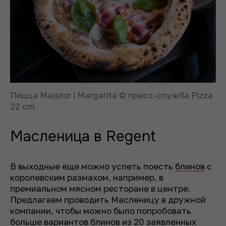
Пицца Majstor i Margarita © пресс-служба Pizza
22 cm
Масленица в Regent
В выходные еще можно успеть поесть
блинов
с
королевским размахом, например, в
премиальном мясном ресторане в центре.
Предлагаем проводить Масленицу в дружной
компании, чтобы можно было попробовать
больше вариантов блинов из 20 заявленных