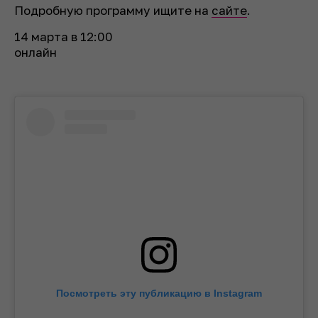
Подробную программу ищите на
сайте
.
14 марта в 12:00
онлайн
Посмотреть эту публикацию в Instagram