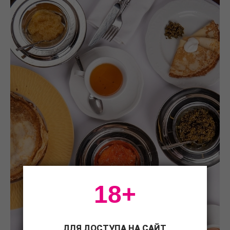
18+
ДЛЯ ДОСТУПА НА САЙТ