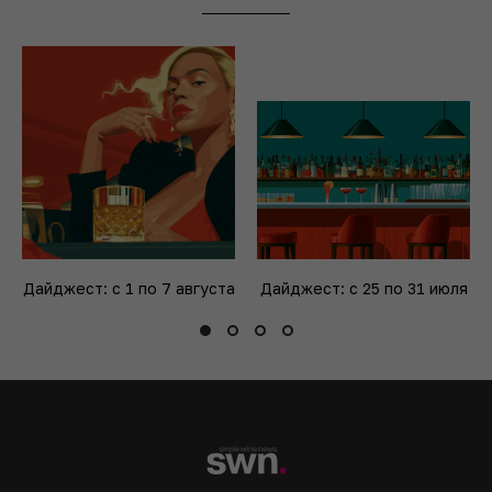
Дайджест: с 1 по 7 августа
Дайджест: с 25 по 31 июля