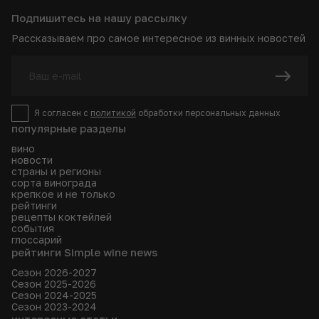
Подпишитесь на нашу рассылку
Рассказываем про самое интересное из винных новостей
Я согласен с
политикой
обработки персональных данных
популярные разделы
вино
новости
страны и регионы
сорта винограда
крепкое и не только
рейтинги
рецепты коктейлей
события
глоссарий
рейтинги Simple wine news
Сезон 2026-2027
Сезон 2025-2026
Сезон 2024-2025
Сезон 2023-2024
интересные статьи