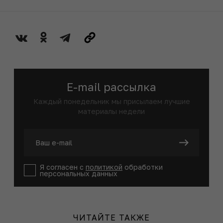
E-mail рассылка
Каждый понедельник мы присылаем лучшие
материалы недели
Я согласен с
политикой
обработки
персональных данных
ЧИТАЙТЕ ТАКЖЕ