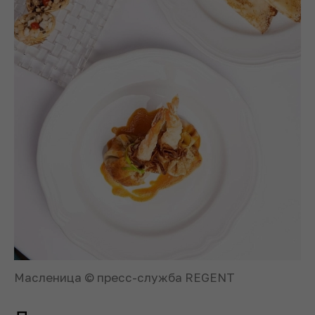
Масленица © пресс-служба REGENT