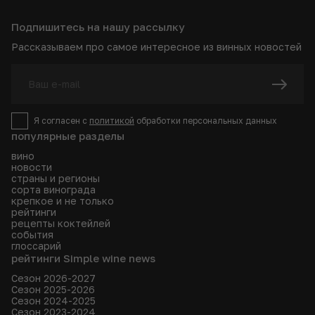
Подпишитесь на нашу рассылку
Рассказываем про самое интересное из винных новостей
Я согласен с
политикой
обработки персональных данных
популярные разделы
вино
новости
страны и регионы
сорта винограда
крепкое и не только
рейтинги
рецепты коктейлей
события
глоссарий
рейтинги Simple wine news
Сезон 2026-2027
Сезон 2025-2026
Сезон 2024-2025
Сезон 2023-2024