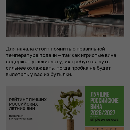
Для начала стоит помнить о правильной
температуре подачи
– так как игристые вина
содержат углекислоту, их требуется чуть
сильнее охлаждать, тогда пробка не будет
вылетать у вас из бутылки.