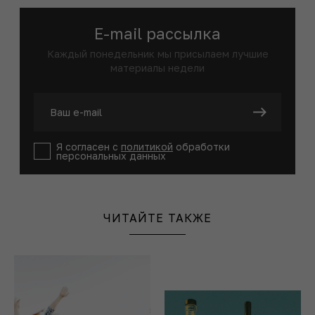
E-mail рассылка
Каждый понедельник мы присылаем лучшие
материалы недели
Я согласен с
политикой
обработки
персональных данных
ЧИТАЙТЕ ТАКЖЕ