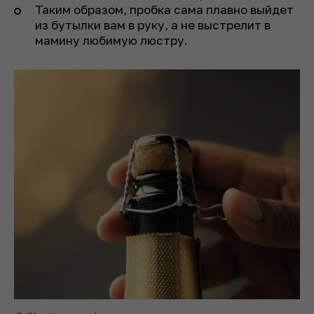
Таким образом, пробка сама плавно выйдет
из бутылки вам в руку, а не выстрелит в
мамину любимую люстру.