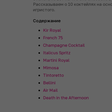
Рассказываем о 10 коктейлях на осн
игристого.
Содержание
Kir Royal
French 75
Champagne Cocktail
Italicus Spritz
Martini Royal
Mimosa
Tintoretto
Bellini
Air Mail
Death in the Afternoon