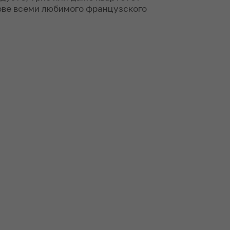
ове всеми любимого французского