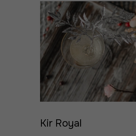
Kir Royal