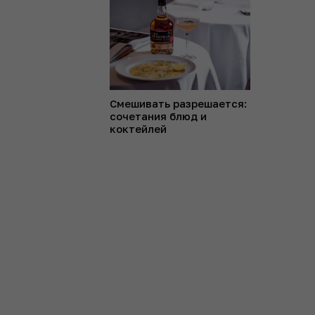
Смешивать разрешается:
сочетания блюд и
коктейлей