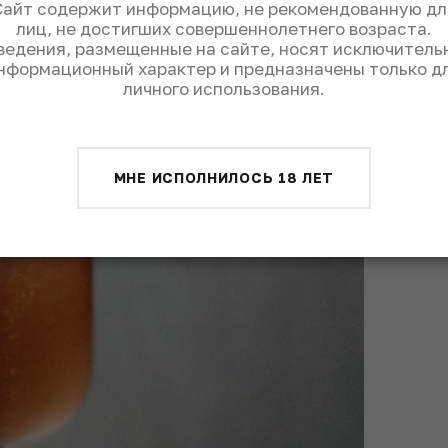
Сайт содержит информацию, не рекомендованную дл
лиц, не достигших совершеннолетнего возраста.
ведения, размещенные на сайте, носят исключитель
нформационный характер и предназначены только д
личного использования.
МНЕ ИСПОЛНИЛОСЬ 18 ЛЕТ