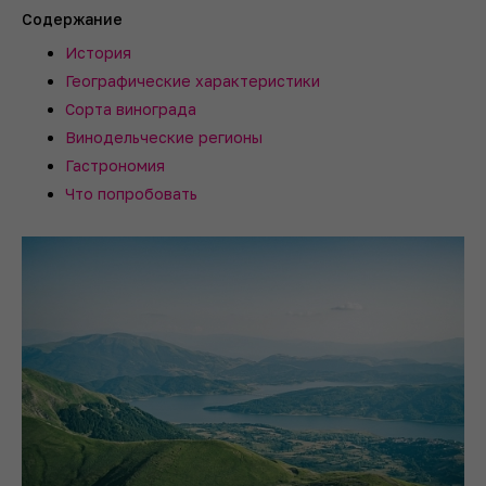
Содержание
История
Географические характеристики
Сорта винограда
Винодельческие регионы
Гастрономия
Что попробовать