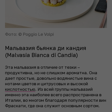
Фото: © Poggio Le Volpi
Мальвазия бьянка ди кандия
(Malvasia Bianca di Candia)
Эта мальвазия в отличие от тезки –
продуктивна, но не слишком ароматна. Она
дает простые, довольно водянистые вина с
нотами цветов и цитрусовых и высокой
кислотностью
. Из всей группы мальвазий
именно эта наиболее всего распространена в
Италии, во многом благодаря популярности вин
Фраскати, где она служит основным сортом.