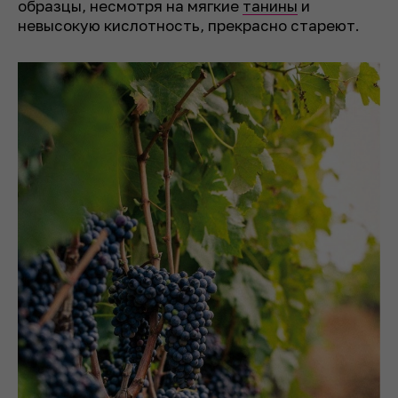
образцы, несмотря на мягкие
танины
и
невысокую кислотность, прекрасно стареют.