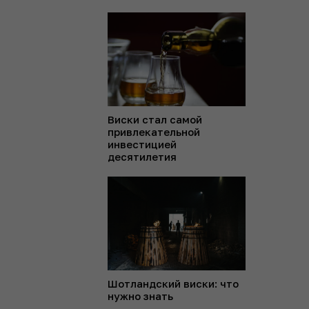
Виски стал самой
привлекательной
инвестицией
десятилетия
Шотландский виски: что
нужно знать