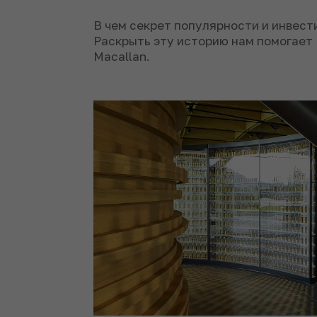
В чем секрет популярности и инвест
Раскрыть эту историю нам помогает
Macallan.