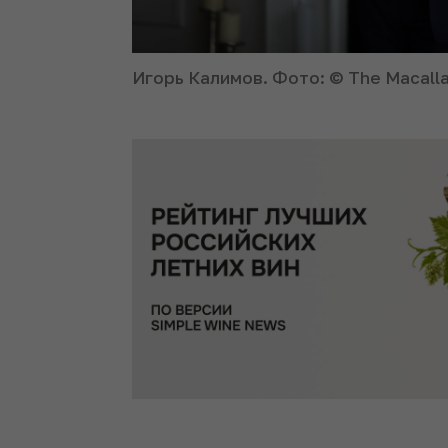
Игорь Калимов. Фото: © The Macall