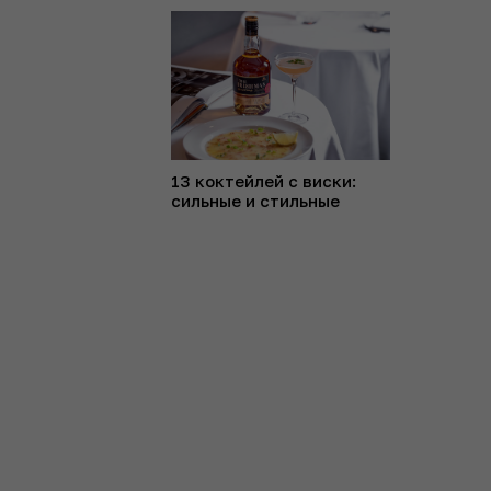
13 коктейлей с виски:
сильные и стильные