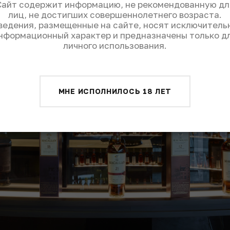
Сайт содержит информацию, не рекомендованную дл
лиц, не достигших совершеннолетнего возраста.
ведения, размещенные на сайте, носят исключитель
нформационный характер и предназначены только д
личного использования.
МНЕ ИСПОЛНИЛОСЬ 18 ЛЕТ