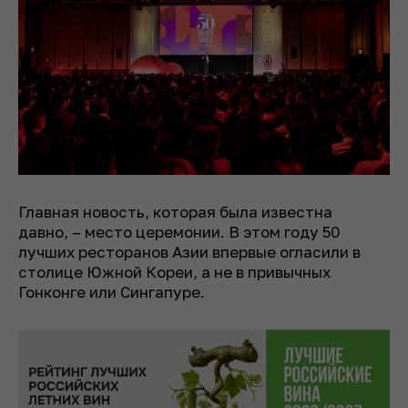
Главная новость, которая была известна
давно, – место церемонии. В этом году 50
лучших ресторанов Азии впервые огласили в
столице Южной Кореи, а не в привычных
Гонконге или Сингапуре.