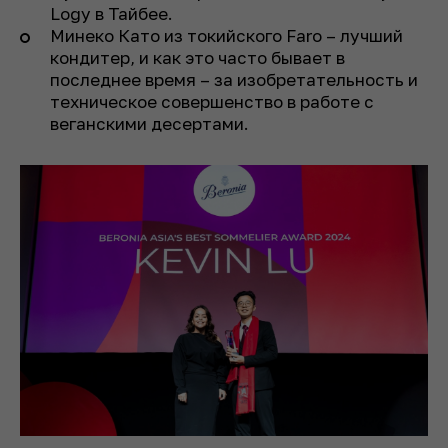
Logy в Тайбее.
Минеко Като из токийского Faro – лучший
кондитер, и как это часто бывает в
последнее время – за изобретательность и
техническое совершенство в работе с
веганскими десертами.