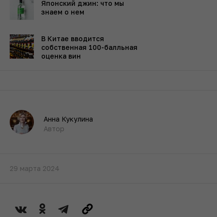
Японский джин: что мы
знаем о нем
В Китае вводится
собственная 100-балльная
оценка вин
Анна Кукулина
Автор
29 марта 2024