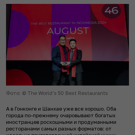
Фото: © The World’s 50 Best Restaurants
А в Гонконге и Шанхае уже все хорошо. Оба
города по-прежнему очаровывают богатых
иностранцев роскошными и продуманными
ресторанами самых разных форматов: от