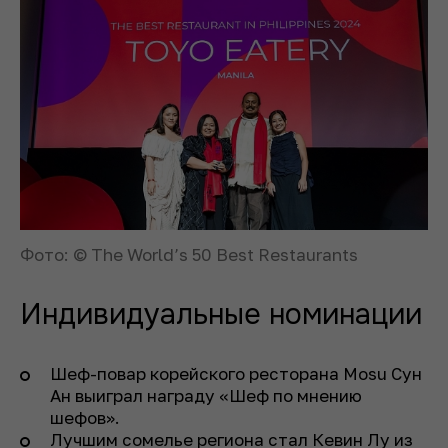
Фото: © The World’s 50 Best Restaurants
Индивидуальные номинации
Шеф-повар корейского ресторана Mosu Сун
Ан выиграл награду «Шеф по мнению
шефов».
Лучшим сомелье региона стал Кевин Лу из