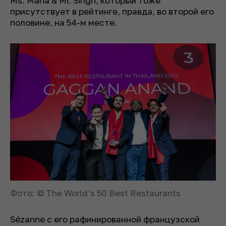
Ms. Maria & Mr. Singh, который тоже
присутствует в рейтинге, правда, во второй его
половине, на 54-м месте.
Фото: © The World’s 50 Best Restaurants
Sézanne с его рафинированной французской