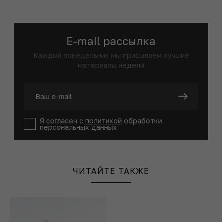
E-mail рассылка
Каждый понедельник мы присылаем лучшие
материалы недели
Я согласен с
политикой
обработки
персональных данных
ЧИТАЙТЕ ТАКЖЕ