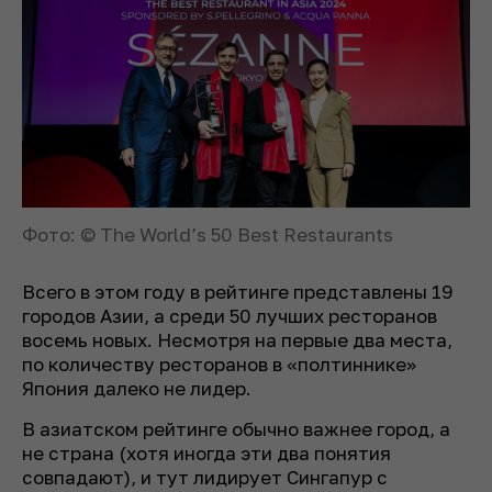
Фото: © The World’s 50 Best Restaurants
Всего в этом году в рейтинге представлены 19
городов Азии, а среди 50 лучших ресторанов
восемь новых. Несмотря на первые два места,
по количеству ресторанов в «полтиннике»
Япония далеко не лидер.
В азиатском рейтинге обычно важнее город, а
не страна (хотя иногда эти два понятия
совпадают), и тут лидирует Сингапур с