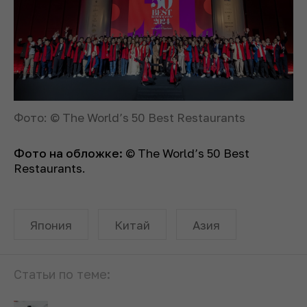
Фото: © The World’s 50 Best Restaurants
Фото на обложке:
© The World’s 50 Best
Restaurants.
Япония
Китай
Азия
Статьи по теме: