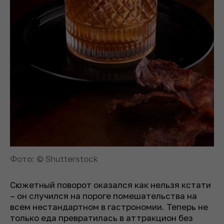
Фото: © Shutterstock
Сюжетный поворот оказался как нельзя кстати
– он случился на пороге помешательства на
всем нестандартном в гастрономии. Теперь не
только еда превратилась в аттракцион без