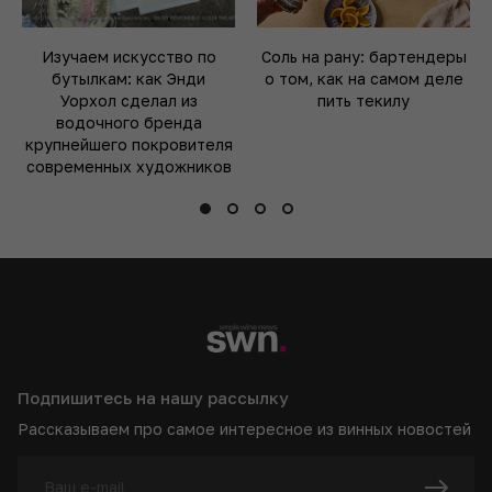
Изучаем искусство по
Соль на рану: бартендеры
бутылкам: как Энди
о том, как на самом деле
Уорхол сделал из
пить текилу
водочного бренда
крупнейшего покровителя
современных художников
Подпишитесь на нашу рассылку
Рассказываем про самое интересное из винных новостей