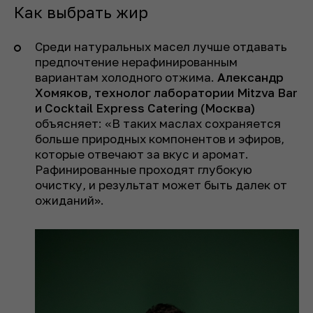
Как выбрать жир
Среди натуральных масел лучше отдавать
предпочтение нерафинированным
вариантам холодного отжима.
Александр
Хомяков, технолог лаборатории Mitzva Bar
и Cocktail Express Catering (Москва)
объясняет: «В таких маслах сохраняется
больше природных компонентов и эфиров,
которые отвечают за вкус и аромат.
Рафинированные проходят глубокую
очистку, и результат может быть далек от
ожиданий».