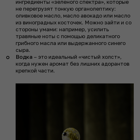
ингредиенты «зеленого спектра», которые
не перегрузят тонкую органолептику:
оливковое масло, масло авокадо или масло
из виноградных косточек. Можно зайти и со
стороны умами: например, усилить
травяные ноты с помощью деликатного
грибного масла или выдержанного синего
сыра.
Водка
– это идеальный «чистый холст»,
когда нужен аромат без лишних адорантов
крепкой части.