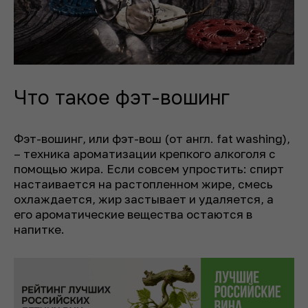
Что такое фэт-вошинг
Фэт-вошинг, или фэт-вош (от англ. fat washing),
– техника ароматизации крепкого алкоголя с
помощью жира. Если совсем упростить: спирт
настаивается на растопленном жире, смесь
охлаждается, жир застывает и удаляется, а
его ароматические вещества остаются в
напитке.