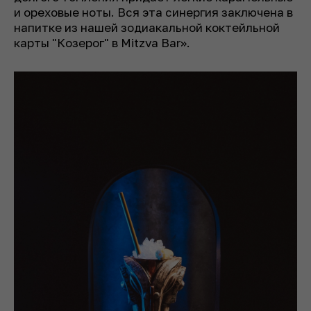
и ореховые ноты. Вся эта синергия заключена в
напитке из нашей зодиакальной коктейльной
карты "Козерог" в Mitzva Bar».