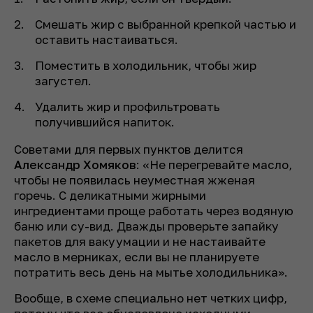
Смешать жир с выбранной крепкой частью и
оставить настаиваться.
Поместить в холодильник, чтобы жир
загустел.
Удалить жир и профильтровать
получившийся напиток.
Советами для первых пунктов делится
Александр Хомяков
: «Не перегревайте масло,
чтобы не появилась неуместная жженая
горечь. С деликатными жирными
ингредиентами проще работать через водяную
баню или су-вид. Дважды проверьте запайку
пакетов для вакуумации и не настаивайте
масло в мерниках, если вы не планируете
потратить весь день на мытье холодильника».
Вообще, в схеме специально нет четких цифр,