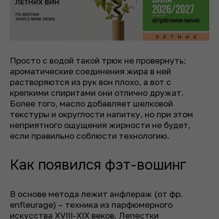
Просто с водой такой трюк не провернуть:
ароматические соединения жира в ней
растворяются из рук вон плохо, а вот с
крепкими спиритами они отлично дружат.
Более того, масло добавляет шелковой
текстуры и округлости напитку, но при этом
неприятного ощущения жирности не будет,
если правильно соблюсти технологию.
Как появился фэт-вошинг
В основе метода лежит анфлераж (от фр.
enfleurage) – техника из парфюмерного
искусства XVIII-XIX веков. Лепестки