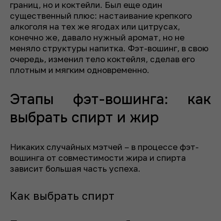
границ, но и коктейли. Был еще один
существенный плюс: настаивание крепкого
алкоголя на тех же ягодах или цитрусах,
конечно же, давало нужный аромат, но не
меняло структуры напитка. Фэт-вошинг, в свою
очередь, изменил тело коктейля, сделав его
плотным и мягким одновременно.
Этапы фэт-вошинга: как
выбрать спирт и жир
Никаких случайных мэтчей – в процессе фэт-
вошинга от совместимости жира и спирта
зависит большая часть успеха.
Как выбрать спирт