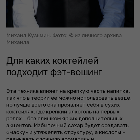
Михаил Кузьмин. Фото: © из личного архива
Михаила
Для каких коктейлей
подходит фэт-вошинг
Эта техника влияет на крепкую часть напитка,
так что в теории ее можно использовать везде,
но лучше всего она проявляет себя в сухих
коктейлях, где крепкий алкоголь на первых
ролях – без слишком ярких дополнительных
акцентов. Избыточный сахар будет создавать
«маску» и утяжелять структуру, а кислоты –
размывать сложную ароматику и