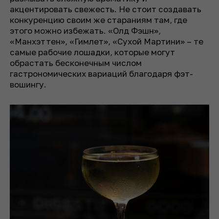
акцентировать свежесть. Не стоит создавать
конкуренцию своим же стараниям там, где
этого можно избежать. «Олд Фэшн»,
«Манхэттен», «Гимлет», «Сухой Мартини» – те
самые рабочие лошадки, которые могут
обрастать бесконечным числом
гастрономических вариаций благодаря фэт-
вошингу.