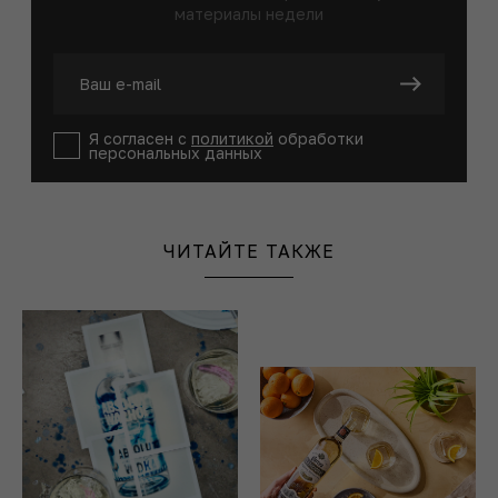
материалы недели
Я согласен с
политикой
обработки
персональных данных
ЧИТАЙТЕ ТАКЖЕ