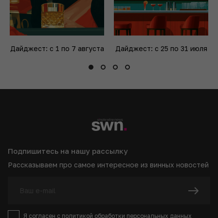
Дайджест: с 1 по 7 августа
Дайджест: с 25 по 31 июля
Подпишитесь на нашу рассылку
Рассказываем про самое интересное из винных новостей
Я согласен с
политикой
обработки персональных данных