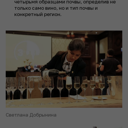
четырьмя образцами почвы, определив не
только само вино, но и тип почвы и
конкретный регион.
Светлана Добрынина