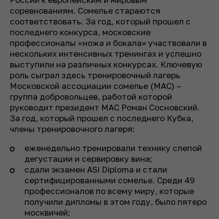
соревнованиям. Сомелье стараются
соответствовать. За год, который прошел с
последнего конкурса, московские
профессионалы «ножа и бокала» участвовали в
нескольких интенсивных тренингах и успешно
выступили на различных конкурсах. Ключевую
роль сыграл здесь тренировочный лагерь
Московской ассоциации сомелье (МАС) –
группа добровольцев, работой которой
руководит президент МАС Роман Сосновский.
За год, который прошел с последнего Кубка,
члены тренировочного лагеря:
еженедельно тренировали технику слепой
дегустации и сервировку вина;
сдали экзамен ASI Diploma и стали
сертифицированными сомелье. Среди 49
профессионалов по всему миру, которые
получили дипломы в этом году, было пятеро
москвичей;