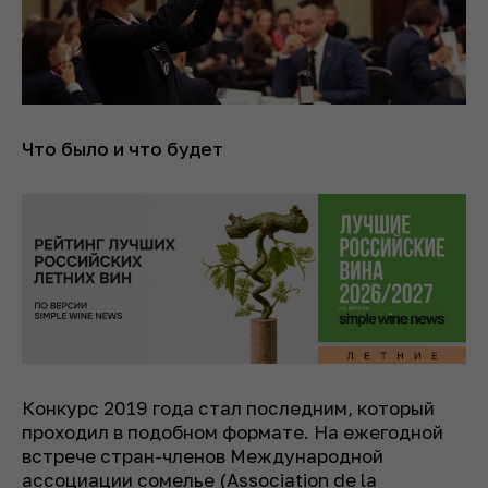
Что было и что будет
Конкурс 2019 года стал последним, который
проходил в подобном формате. На ежегодной
встрече стран-членов Международной
ассоциации сомелье (Association de la