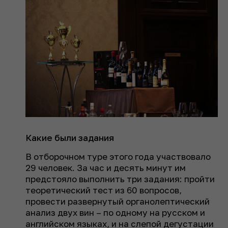
Какие были задания
В отборочном туре этого года участвовало
29 человек. За час и десять минут им
предстояло выполнить три задания: пройти
теоретический тест из 60 вопросов,
провести развернутый органолептический
анализ двух вин – по одному на русском и
английском языках, и на слепой дегустации