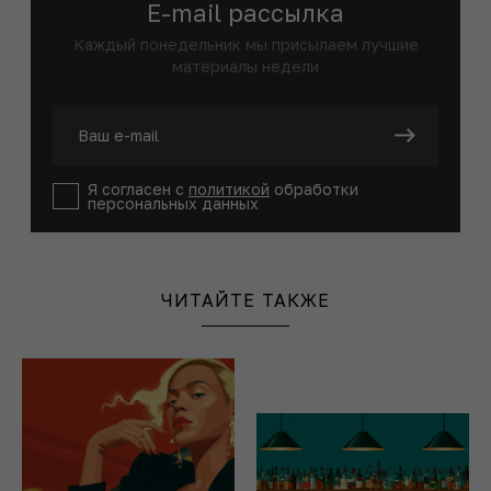
E-mail рассылка
Каждый понедельник мы присылаем лучшие
материалы недели
Я согласен с
политикой
обработки
персональных данных
ЧИТАЙТЕ ТАКЖЕ