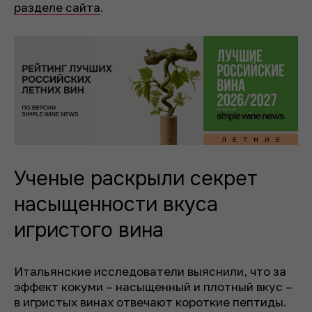
разделе сайта
.
Ученые раскрыли секрет
насыщенности вкуса
игристого вина
Итальянские исследователи выяснили, что за
эффект кокуми – насыщенный и плотный вкус –
в игристых винах отвечают короткие пептиды.