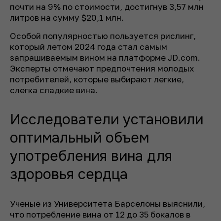
почти на 9% по стоимости, достигнув 3,57 млн
литров на сумму $20,1 млн.
Особой популярностью пользуется рислинг,
который летом 2024 года стал самым
запрашиваемым вином на платформе JD.com.
Эксперты отмечают предпочтения молодых
потребителей, которые выбирают легкие,
слегка сладкие вина.
Исследователи установили
оптимальный объем
употребления вина для
здоровья сердца
Ученые из Университета Барселоны выяснили,
что потребление вина от 12 до 35 бокалов в