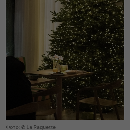
Фото: © La Raquette