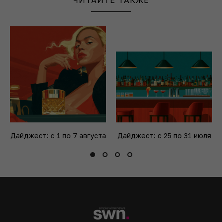
ЧИТАЙТЕ ТАКЖЕ
Дайджест: с 1 по 7 августа
Дайджест: с 25 по 31 июля