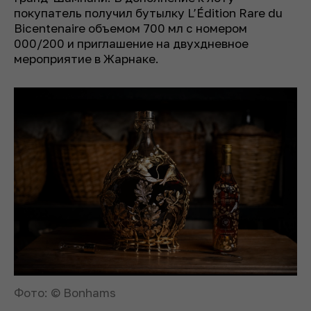
покупатель получил бутылку L’Édition Rare du
Bicentenaire объемом 700 мл с номером
000/200 и приглашение на двухдневное
мероприятие в Жарнаке.
Фото: © Bonhams