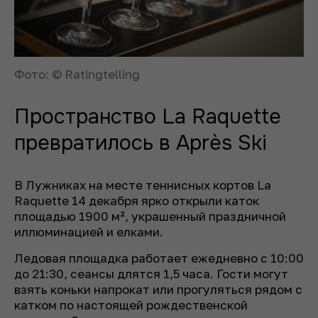
Фото: © Ratingtelling
Пространство La Raquette
превратилось в Après Ski
В Лужниках на месте теннисных кортов La
Raquette 14 декабря ярко открыли каток
площадью 1900 м², украшенный праздничной
иллюминацией и елками.
Ледовая площадка работает ежедневно с 10:00
до 21:30, сеансы длятся 1,5 часа. Гости могут
взять коньки напрокат или прогуляться рядом с
катком по настоящей рождественской