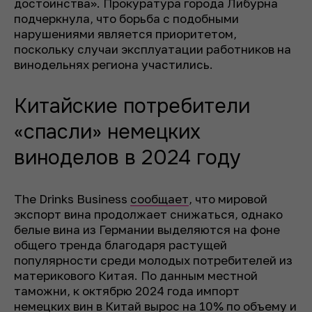
достоинства». Прокуратура города Либурна
подчеркнула, что борьба с подобными
нарушениями является приоритетом,
поскольку случаи эксплуатации работников на
винодельнях региона участились.
Китайские потребители
«спасли» немецких
виноделов в 2024 году
The Drinks Business
сообщает
, что мировой
экспорт вина продолжает снижаться, однако
белые вина из Германии выделяются на фоне
общего тренда благодаря растущей
популярности среди молодых потребителей из
материкового Китая. По данным местной
таможни, к октябрю 2024 года импорт
немецких вин в Китай вырос на 10% по объему и