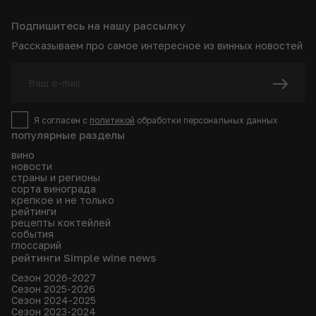
Подпишитесь на нашу рассылку
Рассказываем про самое интересное из винных новостей
Я согласен с
политикой
обработки персональных данных
популярные разделы
вино
новости
страны и регионы
сорта винограда
крепкое и не только
рейтинги
рецепты коктейлей
события
глоссарий
рейтинги Simple wine news
Сезон 2026-2027
Сезон 2025-2026
Сезон 2024-2025
Сезон 2023-2024