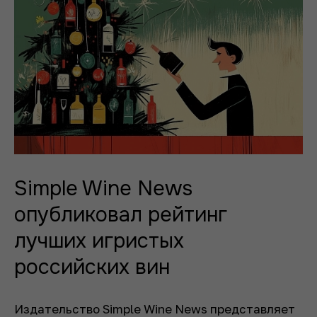
Simple Wine News
опубликовал рейтинг
лучших игристых
российских вин
Издательство Simple Wine News представляет