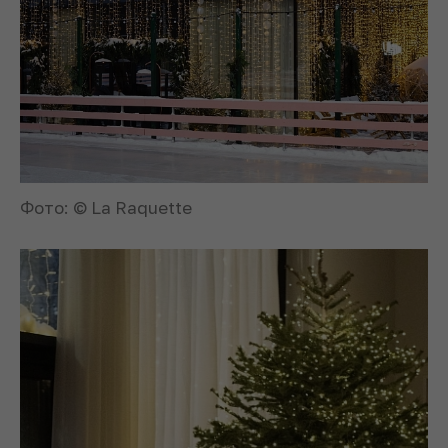
Фото: © La Raquette