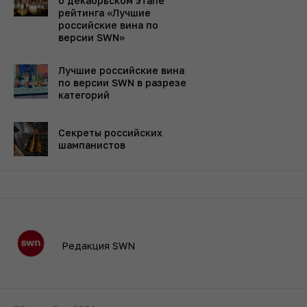
о декабрьском этапе
рейтинга «Лучшие
российские вина по
версии SWN»
Лучшие российские вина
по версии SWN в разрезе
категорий
Секреты российских
шампанистов
Редакция SWN