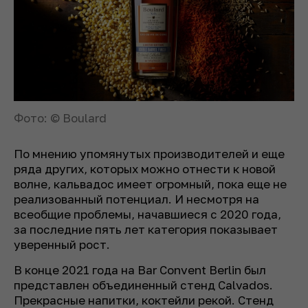
Фото: © Boulard
По мнению упомянутых производителей и еще
ряда других, которых можно отнести к новой
волне, кальвадос имеет огромный, пока еще не
реализованный потенциал. И несмотря на
всеобщие проблемы, начавшиеся с 2020 года,
за последние пять лет категория показывает
уверенный рост.
В конце 2021 года на Bar Convent Berlin был
представлен объединенный стенд Calvados.
Прекрасные напитки, коктейли рекой. Стенд