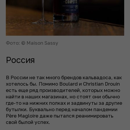
Фото: © Maison Sassy
Россия
В России не так много брендов кальвадоса, как
хотелось бы. Помимо Boulard и Christian Drouin
есть еще ряд производителей, которых можно
найти в наших магазинах, но стоят они обычно
где-то на нижних полках и задвинуты за другие
бутылки. Буквально перед началом пандемии
Père Magloire даже пытался реанимировать
свой былой успех.