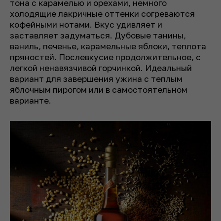
тона с карамелью и орехами, немного
холодящие лакричные оттенки согреваются
кофейными нотами. Вкус удивляет и
заставляет задуматься. Дубовые танины,
ваниль, печенье, карамельные яблоки, теплота
пряностей. Послевкусие продолжительное, с
легкой ненавязчивой горчинкой. Идеальный
вариант для завершения ужина с теплым
яблочным пирогом или в самостоятельном
варианте.