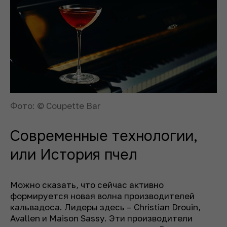
Фото: © Coupette Bar
Современные технологии,
или История пчел
Можно сказать, что сейчас активно
формируется новая волна производителей
кальвадоса. Лидеры здесь – Christian Drouin,
Avallen и Maison Sassy. Эти производители