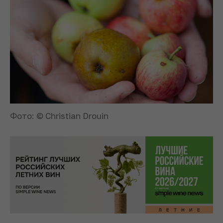
Фото: © Christian Drouin