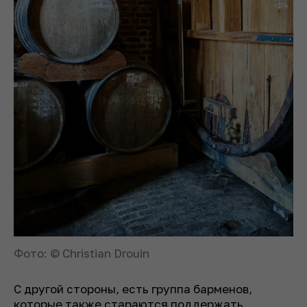
Фото: © Christian Drouin
С другой стороны, есть группа барменов,
которые также стараются поддержать