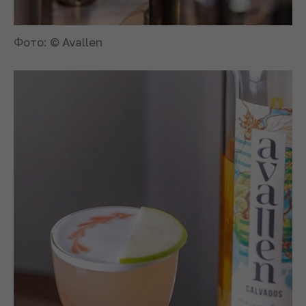
Фото: © Avallen