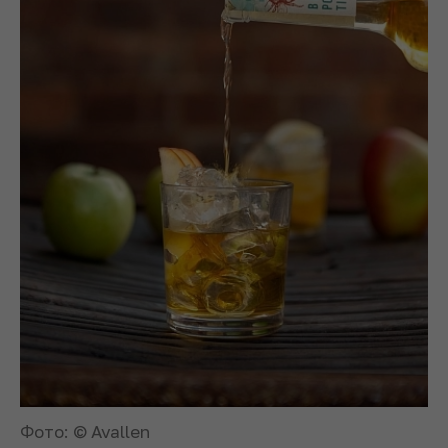
Фото: © Avallen