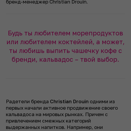
бренд-менеджер Christian Drouin.
Будь ты любителем морепродуктов
или любителем коктейлей, а может,
ты любишь выпить чашечку кофе с
бренди, кальвадос – твой выбор.
Радетели бренда
Christian Drouin
одними из
первых начали активное продвижение своего
кальвадоса на мировых рынках. Причем с
привлечением смежных категорий
выдержанных напитков. Например, они