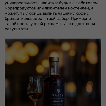
универсальность напитка: будь ты любителем
морепродуктов или любителем коктейлей, а
может, ты любишь выпить чашечку кофе с
бренди, кальвадос – твой выбор. Примерно
такой посыл у этой рекламы. И это дает свои
результаты.