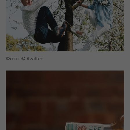
Фото: © Avallen