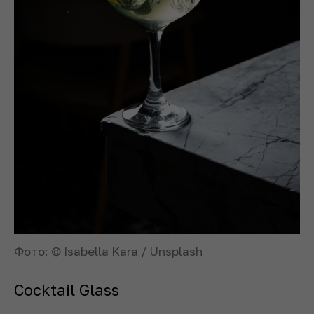
Фото: © Isabella Kara / Unsplash
Cocktail Glass