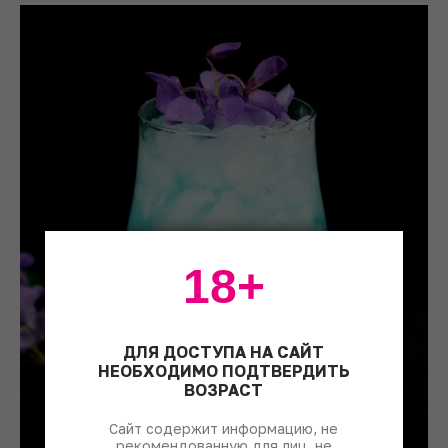
18+
ДЛЯ ДОСТУПА НА САЙТ
НЕОБХОДИМО ПОДТВЕРДИТЬ
ВОЗРАСТ
Сайт содержит информацию, не
рекомендованную для лиц, не