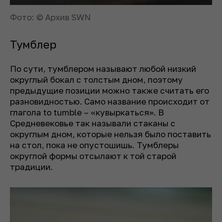
Фото: © Архив SWN
Тумблер
По сути, тумблером называют любой низкий
округлый бокал с толстым дном, поэтому
предыдущие позиции можно также считать его
разновидностью. Само название происходит от
глагола
to tumble
– «кувыркаться». В
Средневековье так называли стаканы с
округлым дном, которые нельзя было поставить
на стол, пока не опустошишь. Тумблеры
округлой формы отсылают к той старой
традиции.