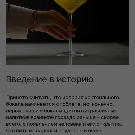
Введение в историю
Принято считать, что история коктейльного
бокала начинается с гоблета, но, конечно,
первые чаши и бокалы для питья различных
напитков возникли гораздо раньше – скорее
всего, с появлением человека и его открытия,
что пить из ладоней неудобно и очень