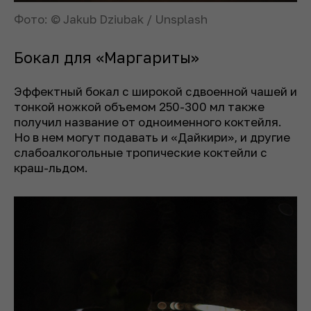
Фото: © Jakub Dziubak / Unsplash
Бокал для «Маргариты»
Эффектный бокал с широкой сдвоенной чашей и
тонкой ножкой объемом 250-300 мл также
получил название от одноименного коктейля.
Но в нем могут подавать и «Дайкири», и другие
слабоалкогольные тропические коктейли с
краш-льдом.