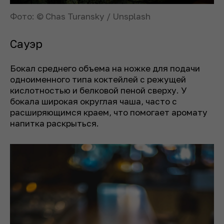
Фото: © Chas Turansky / Unsplash
Сауэр
Бокал среднего объема на ножке для подачи
одноименного типа коктейлей с режущей
кислотностью и белковой пеной сверху. У
бокала широкая округлая чаша, часто с
расширяющимся краем, что помогает аромату
напитка раскрыться.