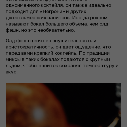
одноименного коктейля, он также идеально
подходит для «Негрони» и других
джентльменских напитков. Иногда роксом
называют бокал большего объема, чем олд
фэшн, но это необязательно.
Олд фэшн ценят за внушительность и
аристократичность, он дает ощущение, что
перед вами крепкий коктейль. По традиции
миксы в таких бокалах подаются с крупным
льдом, чтобы напиток сохранял температуру и
вкус.