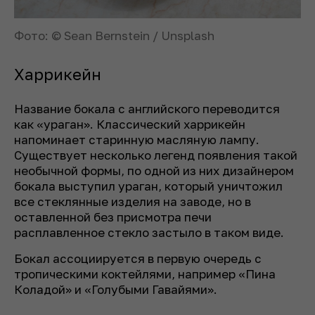
Фото: © Sean Bernstein / Unsplash
Харрикейн
Название бокала с английского переводится
как «ураган». Классический харрикейн
напоминает старинную масляную лампу.
Существует несколько легенд появления такой
необычной формы, по одной из них дизайнером
бокала выступил ураган, который уничтожил
все стеклянные изделия на заводе, но в
оставленной без присмотра печи
расплавленное стекло застыло в таком виде.
Бокал ассоциируется в первую очередь с
тропическими коктейлями, например «Пина
Коладой» и «Голубыми Гавайями».