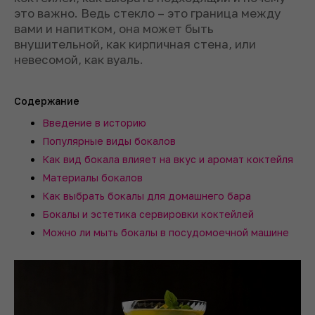
это важно. Ведь стекло – это граница между
вами и напитком, она может быть
внушительной, как кирпичная стена, или
невесомой, как вуаль.
Содержание
Введение в историю
Популярные виды бокалов
Как вид бокала влияет на вкус и аромат коктейля
Материалы бокалов
Как выбрать бокалы для домашнего бара
Бокалы и эстетика сервировки коктейлей
Можно ли мыть бокалы в посудомоечной машине