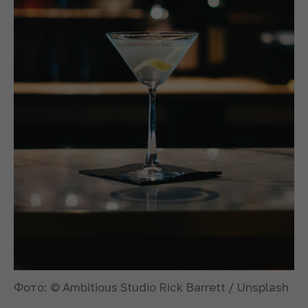
Фото: © Ambitious Studio Rick Barrett / Unsplash