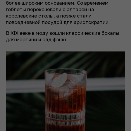
более широким основанием. Со временем
гоблеты перекочевали с алтарей на
королевские столы, а позже стали
повседневной посудой для аристократии.
В XIX веке в моду вошли классические бокалы
для мартини и олд фэшн.