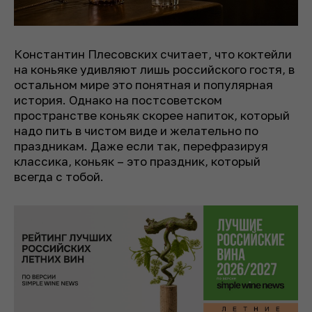
Константин Плесовских считает, что коктейли
на коньяке удивляют лишь российского гостя, в
остальном мире это понятная и популярная
история. Однако на постсоветском
пространстве коньяк скорее напиток, который
надо пить в чистом виде и желательно по
праздникам. Даже если так, перефразируя
классика, коньяк – это праздник, который
всегда с тобой.