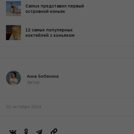
Camus представил первый
островной коньяк
12 самых популярных
коктейлей с коньяком
Анна Бебекина
Автор
20 октября 2024