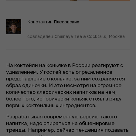
Константин Плесовских
совладелец Chainaya Tea & Cocktails, Москва
На коктейли на коньяке в России реагируют с
удивлением. У гостей есть определенное
представление о коньяке, за ним сохраняется
образ одиночки. И это несмотря на огромное
количество классических напитков на нем,
более того, исторически коньяк стоял в ряду
первых коктейльных ингредиентов.
Разрабатывая современную версию такого
напитка, надо опираться на общемировые
тренды. Например, сейчас тенденция подавать