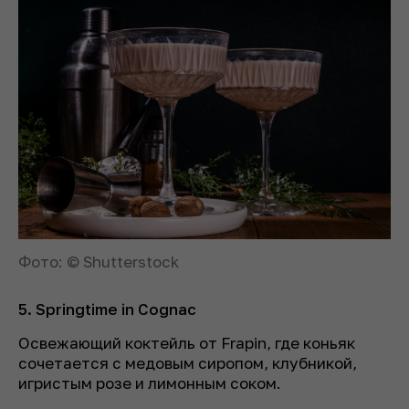
Фото: © Shutterstock
5. Springtime in Cognac
Освежающий коктейль от Frapin, где коньяк
сочетается с медовым сиропом, клубникой,
игристым розе и лимонным соком.