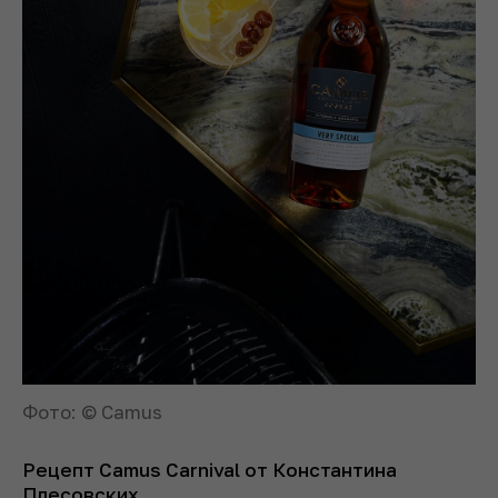
Фото: © Camus
Рецепт Camus Carnival от Константина
Плесовских