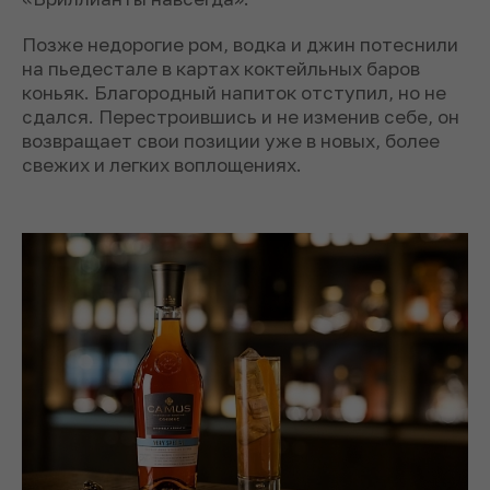
Позже недорогие ром, водка и джин потеснили
на пьедестале в картах коктейльных баров
коньяк. Благородный напиток отступил, но не
сдался. Перестроившись и не изменив себе, он
возвращает свои позиции уже в новых, более
свежих и легких воплощениях.