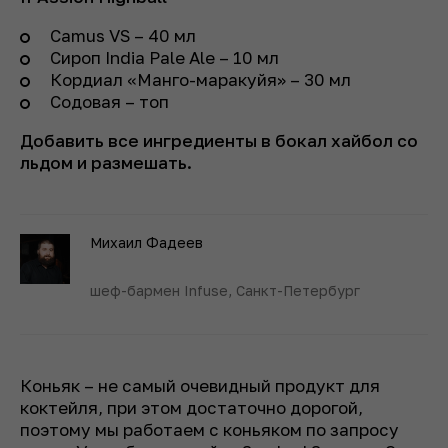
Camus VS – 40 мл
Сироп India Pale Ale – 10 мл
Кордиал «Манго-маракуйя» – 30 мл
Содовая – топ
Добавить все ингредиенты в бокал хайбол со
льдом и размешать.
Михаил Фадеев
шеф-бармен Infuse, Санкт-Петербург
Коньяк – не самый очевидный продукт для
коктейля, при этом достаточно дорогой,
поэтому мы работаем с коньяком по запросу