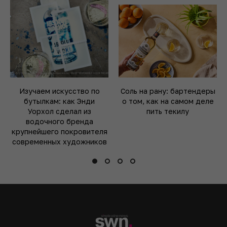
Изучаем искусство по
Соль на рану: бартендеры
бутылкам: как Энди
о том, как на самом деле
Уорхол сделал из
пить текилу
водочного бренда
крупнейшего покровителя
современных художников