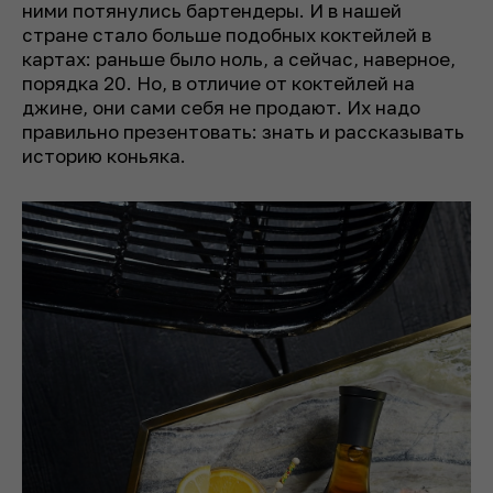
ними потянулись бартендеры. И в нашей
стране стало больше подобных коктейлей в
картах: раньше было ноль, а сейчас, наверное,
порядка 20. Но, в отличие от коктейлей на
джине, они сами себя не продают. Их надо
правильно презентовать: знать и рассказывать
историю коньяка.