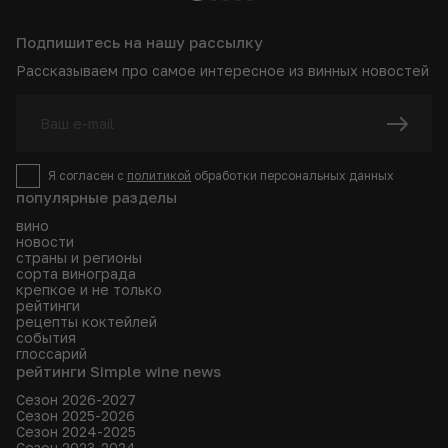
Подпишитесь на нашу рассылку
Рассказываем про самое интересное из винных новостей
Я согласен с
политикой
обработки персональных данных
популярные разделы
вино
новости
страны и регионы
сорта винограда
крепкое и не только
рейтинги
рецепты коктейлей
события
глоссарий
рейтинги Simple wine news
Сезон 2026-2027
Сезон 2025-2026
Сезон 2024-2025
Сезон 2023-2024