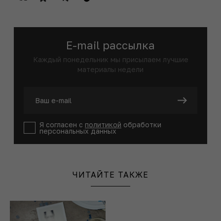
E-mail рассылка
Каждый понедельник мы присылаем лучшие
материалы недели
Я согласен с
политикой
обработки
персональных данных
ЧИТАЙТЕ ТАКЖЕ