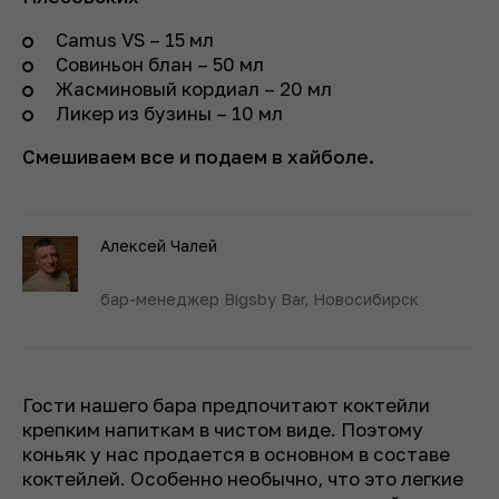
Camus VS – 15 мл
Совиньон блан – 50 мл
Жасминовый кордиал – 20 мл
Ликер из бузины – 10 мл
Смешиваем все и подаем в хайболе.
Алексей Чалей
бар-менеджер Bigsby Bar, Новосибирск
Гости нашего бара предпочитают коктейли
крепким напиткам в чистом виде. Поэтому
коньяк у нас продается в основном в составе
коктейлей. Особенно необычно, что это легкие