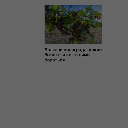
Болезни винограда: какие
бывают и как с ними
бороться