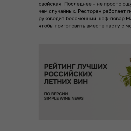
свойская. Последнее – не просто ощ
чем случайных. Ресторан работает по
руководит бессменный шеф-повар Ма
чтобы приготовить вместе пасту с 