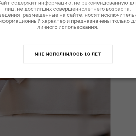
Сайт содержит информацию, не рекомендованную дл
лиц, не достигших совершеннолетнего возраста.
ведения, размещенные на сайте, носят исключитель
нформационный характер и предназначены только д
личного использования.
МНЕ ИСПОЛНИЛОСЬ 18 ЛЕТ