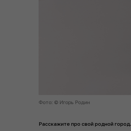
Фото: © Игорь Родин
Расскажите про свой родной город.