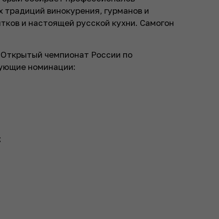
 традиций винокурения, гурманов и
тков и настоящей русской кухни. Самогон
 Открытый чемпионат России по
ующие номинации:
;