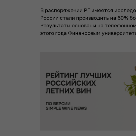
В распоряжении РГ имеется исследов
России стали производить на 60% бо
Результаты основаны на телефонном
этого года Финансовым университет