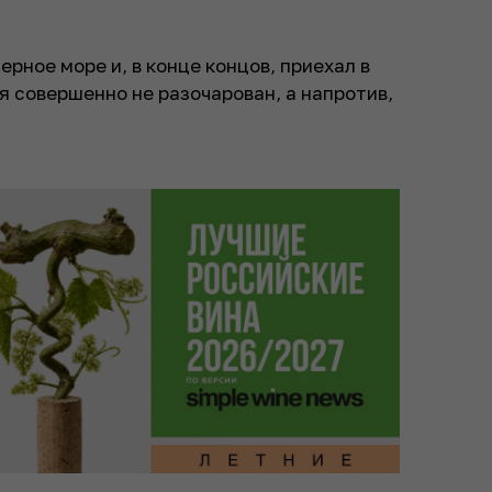
ерное море и, в конце концов, приехал в
я совершенно не разочарован, а напротив,