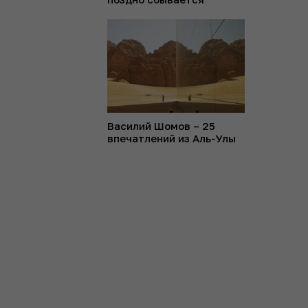
Василий Шомов – 25
впечатлений из Аль-Улы