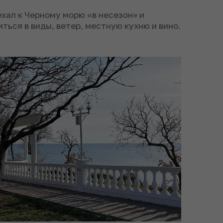
ал к Черному морю «в несезон» и
ься в виды, ветер, местную кухню и вино.