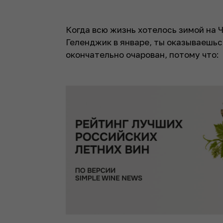
Когда всю жизнь хотелось зимой на Ч
Геленджик в январе, ты оказываешьс
окончательно очарован, потому что: